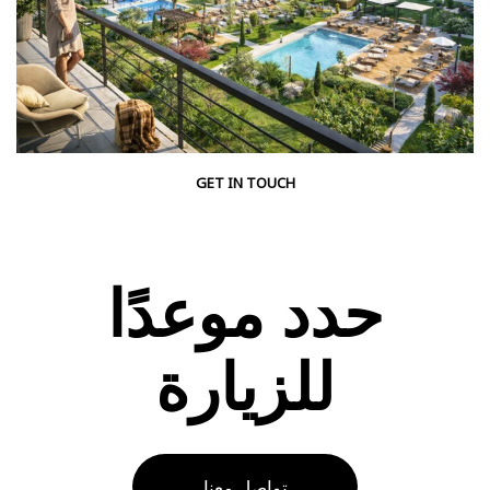
GET IN TOUCH
حدد موعدًا
للزيارة
تواصل معنا