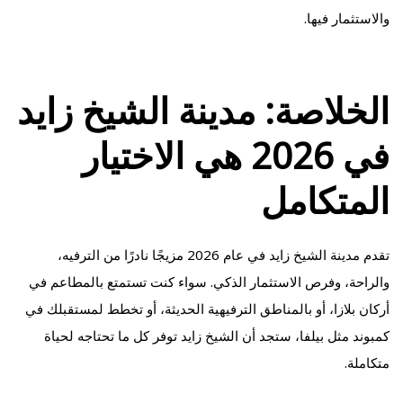
والاستثمار فيها.
الخلاصة: مدينة الشيخ زايد
في 2026 هي الاختيار
المتكامل
تقدم مدينة الشيخ زايد في عام 2026 مزيجًا نادرًا من الترفيه،
والراحة، وفرص الاستثمار الذكي. سواء كنت تستمتع بالمطاعم في
أركان بلازا، أو بالمناطق الترفيهية الحديثة، أو تخطط لمستقبلك في
كمبوند مثل بيلفا، ستجد أن الشيخ زايد توفر كل ما تحتاجه لحياة
متكاملة.