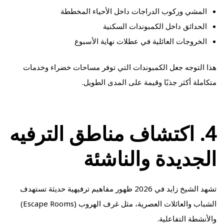
المشي وركوب الدراجات داخل الأحياء المخططة
الحدائق داخل الكمبوندات السكنية
الخروجات العائلية في عطلات نهاية الأسبوع
هذا التوجه جعل الكمبوندات التي توفر مساحات خضراء وخدمات
متكاملة أكثر جذبًا وقيمة على المدى الطويل.
4. اكتشاف مناطق الترفيه
الجديدة والناشئة
تشهد الشيخ زايد في 2026 ظهور مفاهيم ترفيهية حديثة تستهدف
الشباب والعائلات العصرية، مثل غرف الهروب (Escape Rooms)
والأنشطة التفاعلية.