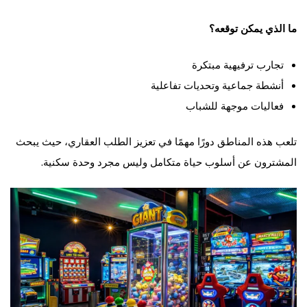
ما الذي يمكن توقعه؟
تجارب ترفيهية مبتكرة
أنشطة جماعية وتحديات تفاعلية
فعاليات موجهة للشباب
تلعب هذه المناطق دورًا مهمًا في تعزيز الطلب العقاري، حيث يبحث
المشترون عن أسلوب حياة متكامل وليس مجرد وحدة سكنية.