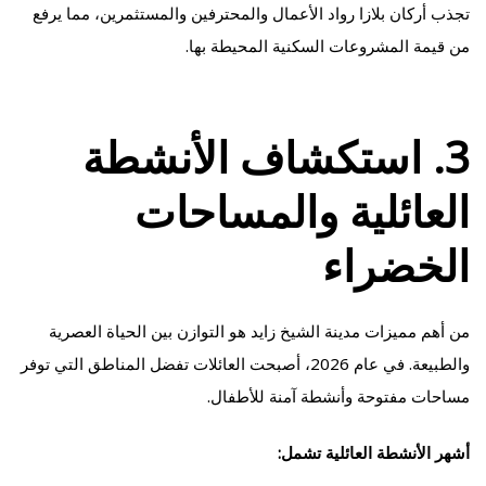
تجذب أركان بلازا رواد الأعمال والمحترفين والمستثمرين، مما يرفع
من قيمة المشروعات السكنية المحيطة بها.
3. استكشاف الأنشطة
العائلية والمساحات
الخضراء
من أهم مميزات مدينة الشيخ زايد هو التوازن بين الحياة العصرية
والطبيعة. في عام 2026، أصبحت العائلات تفضل المناطق التي توفر
مساحات مفتوحة وأنشطة آمنة للأطفال.
أشهر الأنشطة العائلية تشمل: