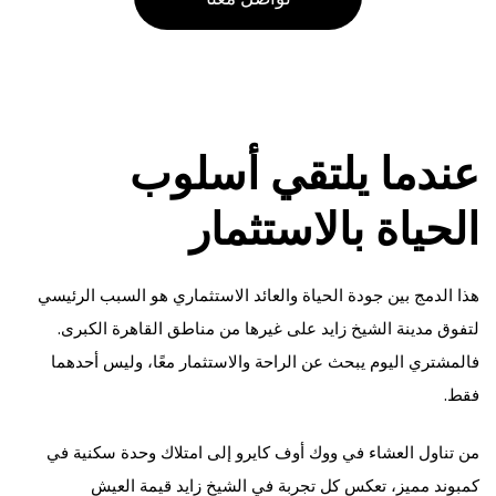
عندما يلتقي أسلوب
الحياة بالاستثمار
هذا الدمج بين جودة الحياة والعائد الاستثماري هو السبب الرئيسي
لتفوق مدينة الشيخ زايد على غيرها من مناطق القاهرة الكبرى.
فالمشتري اليوم يبحث عن الراحة والاستثمار معًا، وليس أحدهما
فقط.
من تناول العشاء في ووك أوف كايرو إلى امتلاك وحدة سكنية في
كمبوند مميز، تعكس كل تجربة في الشيخ زايد قيمة العيش