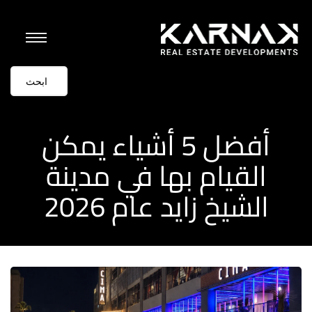
أفضل 5 أشياء يمكن
القيام بها في مدينة
الشيخ زايد عام 2026