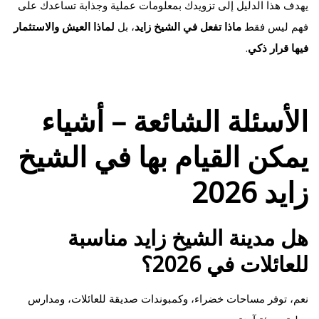
يهدف هذا الدليل إلى تزويدك بمعلومات عملية وجذابة تساعدك على
فهم ليس فقط
ماذا تفعل في الشيخ زايد
، بل
لماذا العيش والاستثمار
فيها قرار ذكي
.
الأسئلة الشائعة – أشياء
يمكن القيام بها في الشيخ
زايد 2026
هل مدينة الشيخ زايد مناسبة
للعائلات في 2026؟
نعم، توفر مساحات خضراء، وكمبوندات صديقة للعائلات، ومدارس