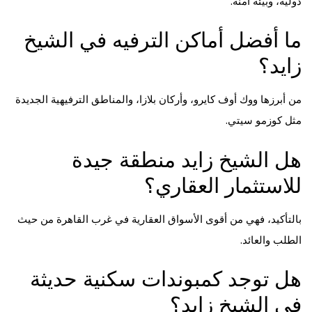
دولية، وبيئة آمنة.
ما أفضل أماكن الترفيه في الشيخ
زايد؟
من أبرزها ووك أوف كايرو، وأركان بلازا، والمناطق الترفيهية الجديدة
مثل كوزمو سيتي.
هل الشيخ زايد منطقة جيدة
للاستثمار العقاري؟
بالتأكيد، فهي من أقوى الأسواق العقارية في غرب القاهرة من حيث
الطلب والعائد.
هل توجد كمبوندات سكنية حديثة
في الشيخ زايد؟