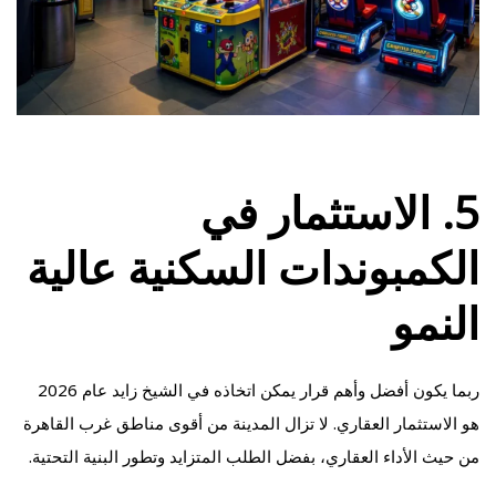
5. الاستثمار في
الكمبوندات السكنية عالية
النمو
ربما يكون أفضل وأهم قرار يمكن اتخاذه في الشيخ زايد عام 2026
هو الاستثمار العقاري. لا تزال المدينة من أقوى مناطق غرب القاهرة
من حيث الأداء العقاري، بفضل الطلب المتزايد وتطور البنية التحتية.