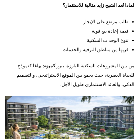
لماذا تُعد الشيخ زايد مثالية للاستثمار؟
طلب مرتفع على الإيجار
قيمة إعادة بيع قوية
تنوع الوحدات السكنية
قربها من مناطق الترفيه والخدمات
من بين المشروعات السكنية البارزة، يبرز
كمبوند بيلفا
كنموذج
للحياة العصرية، حيث يجمع بين الموقع الاستراتيجي، والتصميم
الذكي، والعائد الاستثماري طويل الأجل.