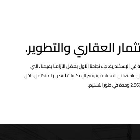
مار العقاري والتطوير.
في الإسكندرية. جاء نجاحنا الأول بفضل التزامنا بقيمنا ، التي
واستغلال المساحة وتوفير الإمكانيات للتطوير المتكامل داخل