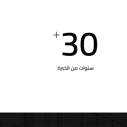
30
+
سنوات من الخبرة