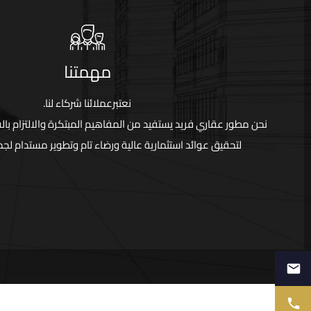
مهمتنا
نعتبرعملائنا شركاء لنا.
نحن مطور عقاري فريد يستفيد من المفاهيم المبتكرة والالتزام بال
لتحقيق عوائد استثمارية عالية ورضاء تام وتطوير مستدام لجمي