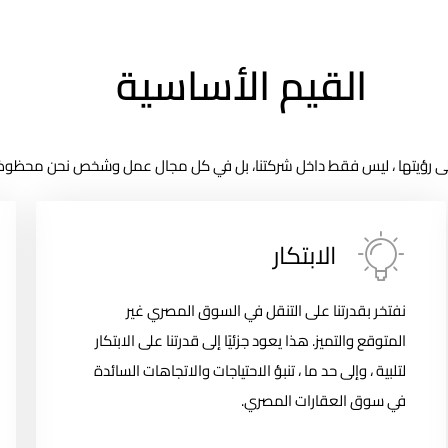
القيم الأساسية
ع إلى رؤيتها ، ليس فقط داخل شركتنا، بل في كل مجال عمل وشخص نحن محظو
الابتكار
نفتخر بقدرتنا على التنقل في السوق المصري غير
المتوقع والتميز. هذا يعود جزئيًا إلى قدرتنا على الابتكار
لتلبية ، وإلى حد ما ، تنبؤ الاحتياجات والاتجاهات السائدة
في سوق العقارات المصري.