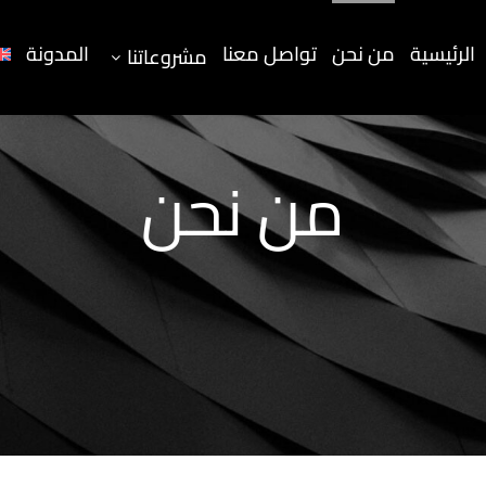
الرئيسية
من نحن
تواصل معنا
المدونة
مشروعاتنا
من نحن