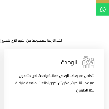
لقد التزمنا بمجموعة من القيم التي نتطل
الوحدة
نتعامل مع بعضنا البعض كعائلة واحدة. نحن متحدون
مع عملائنا بحيث يمكن أن تكون تطلعاتنا منفعة متبادلة
لكلا الطرفين.