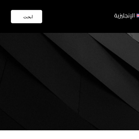
الإنجليزية