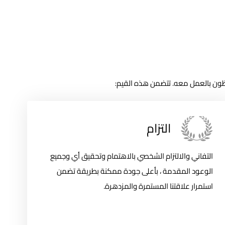
ظون بالعمل معه. تتضمن هذه القيم:
التزام
التفاني والالتزام الشخصي بالاهتمام وتحقيق أي وجميع
الوعود المقدمة ، بأعلى جودة ممكنة بطريقة تضمن
استمرار علاقتنا المستمرة والمزدهرة.