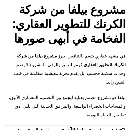
مشروع بيلفا من شركة
الكرنك للتطوير العقاري:
الفخامة في أبهى صورها
في مشهد عقاري يتسم بالتنافس، يبرز
مشروع بيلفا من شركة
الكرنك للتطوير العقاري
كرمز للتميز والرقي. المشروع لا يقدم
وحدات سكنية فحسب، بل يقدم تجربة معيشية متكاملة في قلب
الشيخ زايد.
بيلفا هو مشروع مصمم بعناية ليجمع بين التصميم المعماري الأنيق،
والمساحات الخضراء الواسعة، والمرافق الحديثة التي تلبي أدق
تفاصيل الحياة اليومية.