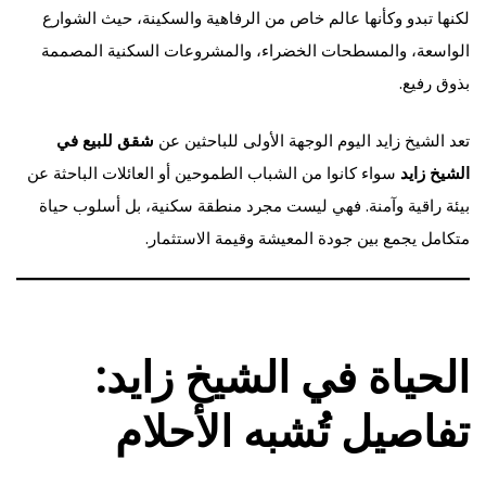
لكنها تبدو وكأنها عالم خاص من الرفاهية والسكينة، حيث الشوارع
الواسعة، والمسطحات الخضراء، والمشروعات السكنية المصممة
بذوق رفيع.
تعد الشيخ زايد اليوم الوجهة الأولى للباحثين عن
شقق للبيع في
الشيخ زايد
سواء كانوا من الشباب الطموحين أو العائلات الباحثة عن
بيئة راقية وآمنة. فهي ليست مجرد منطقة سكنية، بل أسلوب حياة
متكامل يجمع بين جودة المعيشة وقيمة الاستثمار.
الحياة في الشيخ زايد:
تفاصيل تُشبه الأحلام