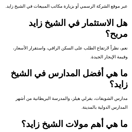
عبر
موقع الشركة الرسمي
أو بزيارة مكاتب المبيعات في الشيخ زايد.
هل الاستثمار في الشيخ زايد
مربح؟
نعم، نظراً لارتفاع الطلب على السكن الراقي، واستقرار الأسعار،
وقيمة الإيجار الجيدة.
ما هي أفضل المدارس في الشيخ
زايد؟
مدارس الشويفات، بفرلي هيلز، والمدرسة البريطانية من أشهر
المدارس الدولية بالمدينة.
ما هي أهم مولات الشيخ زايد؟