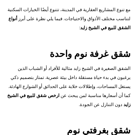
مع تنوع المشاريع العقارية في المدينة، تتنوع أيضًا الخيارات السكنية
لتناسب مختلف الأذواق والاحتياجات. فيما يلي نظرة على أبرز
أنواع
الشقق للبيع في الشيخ زايد
:
شقق غرفة نوم واحدة
الشقق الصغيرة في الشيخ زايد مثالية للأفراد أو الشباب الذين
يرغبون في بدء حياة مستقلة داخل بيئة عصرية. تمتاز بتصميم ذكي
يستغل المساحات، وإطلالات خلابة على الحدائق أو الشوارع الهادئة.
كما أن أسعارها مناسبة لمن يبحث عن
ارخص شقق للبيع في الشيخ
زايد
دون التنازل عن الجودة.
شقق بغرفتي نوم