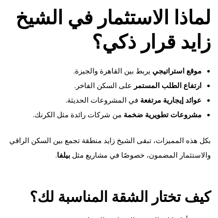
لماذا الاستثمار في الشيخ
زايد قرار ذكي؟
موقع استراتيجي
يربط بين القاهرة والجيزة.
ارتفاع الطلب المستمر
على السكن الفاخر.
عوائد إيجارية مرتفعة
في المشروعات الحديثة.
مشروعات تطويرية ضخمة
من شركات رائدة مثل الكرنك.
بكل هذه المميزات، تبقى الشيخ زايد منطقة تجمع بين السكن الراقي
والاستثمار المضمون، خصوصًا في مشاريع مثل
بيلفا
.
كيف تختار الشقة المناسبة لك؟