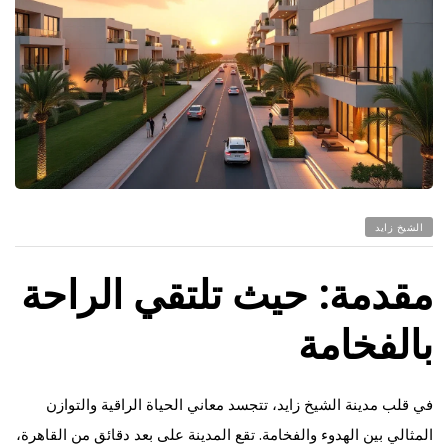
الشيخ زايد
مقدمة: حيث تلتقي الراحة
بالفخامة
في قلب مدينة الشيخ زايد، تتجسد معاني الحياة الراقية والتوازن
المثالي بين الهدوء والفخامة. تقع المدينة على بعد دقائق من القاهرة،