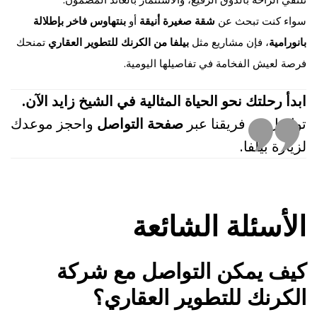
سواء كنت تبحث عن
شقة صغيرة أنيقة
أو
بنتهاوس فاخر بإطلالة
بانورامية
، فإن مشاريع مثل
بيلفا من الكرنك للتطوير العقاري
تمنحك
فرصة لعيش الفخامة في تفاصيلها اليومية.
ابدأ رحلتك نحو الحياة المثالية في الشيخ زايد الآن.
تواصل مع فريقنا عبر
صفحة التواصل
واحجز موعدك
لزيارة بيلفا.
الأسئلة الشائعة
كيف يمكن التواصل مع شركة
الكرنك للتطوير العقاري؟