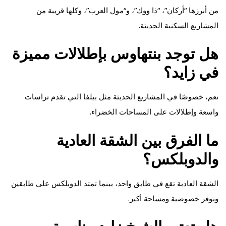
من أبرزها “أركان”، “ذا ووك”، و“مول العرب”، وكلها قريبة من
المشاريع السكنية الحديثة.
هل توجد بنتهاوس بإطلالات مميزة
في زايد؟
نعم، خصوصًا في المشاريع الحديثة مثل بيلفا التي تقدم تراسات
واسعة وإطلالات على المساحات الخضراء.
ما الفرق بين الشقة العادية
والدوبلكس؟
الشقة العادية تقع في طابق واحد، بينما تمتد الدوبلكس على طابقين
وتوفر خصوصية ومساحة أكبر.