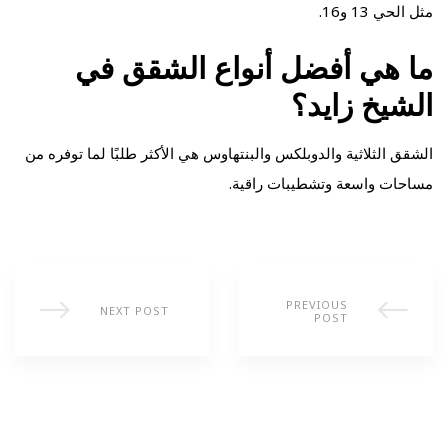
مثل الحي 13 و16.
ما هي أفضل أنواع الشقق في
الشيخ زايد؟
الشقق الثلاثية والدوبلكس والبنتهاوس هي الأكثر طلبًا لما توفره من
مساحات واسعة وتشطيبات راقية.
PREVIOUS
NEXT POST
POST