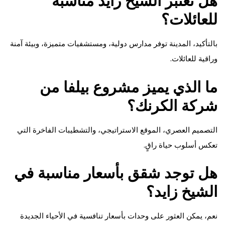
هل تعتبر الشيخ زايد مناسبة
للعائلات؟
بالتأكيد، المدينة توفر مدارس دولية، ومستشفيات متميزة، وبيئة آمنة
وراقية للعائلات.
ما الذي يميز مشروع بيلفا من
شركة الكرنك؟
التصميم العصري، الموقع الاستراتيجي، والتشطيبات الفاخرة التي
تعكس أسلوب حياة راقٍ.
هل توجد شقق بأسعار مناسبة في
الشيخ زايد؟
نعم، يمكن العثور على وحدات بأسعار تنافسية في الأحياء الجديدة