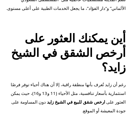
الألماني” و“دار الفؤاد”، ما يجعل الخدمات الطبية على أعلى مستوى.
أين يمكنك العثور على
أرخص الشقق في الشيخ
زايد؟
رغم أن زايد تُعرف بأنها منطقة راقية، إلا أن هناك أحياء توفر فرصًا
استثمارية بأسعار تنافسية، مثل الأحياء (11 و13 و16)، حيث يمكن
العثور على
ارخص شقق للبيع في الشيخ زايد
دون المساومة على
جودة المعيشة أو الموقع.