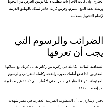
الخارج، وإن كانت الإجراءات تتطلب دائمًا توثيق الغرض من التحويل
وربطه بعقد البيع المبرَم. وفريق كرنك جاهز لمدّك بالوثائق اللازمة
لإتمام التحويل بسلاسة.
الضرائب والرسوم التي
يجب أن تعرفها
الشفافية المالية الكاملة هي ركيزة من ركائز تعامل كرنك مع عملائها
المغتربين. لذا نضع أمامك صورة واضحة وكاملة للضرائب والرسوم
المرتبطة بشراء العقار في مصر، حتى لا تُفاجَأ بأي تكلفة غير منظورة
بعد إتمام الصفقة.
تجدر الإشارة إلى أن المنظومة الضريبية العقارية في مصر شهدت