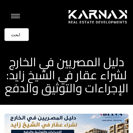
دليل المصريين في الخارج
لشراء عقار في الشيخ زايد:
الإجراءات والتوثيق والدفع