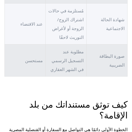
مُستلزمة في حالات
شهادة الحالة
اشتراك الزوج/
عند الاقتضاء
الاجتماعية
الزوجة أو لأغراض
التوريث لاحقًا
مطلوبة عند
صورة البطاقة
التسجيل الرسمي
مستحسن
الضريبية
في الشهر العقاري
كيف توثق مستنداتك من بلد
الإقامة؟
الخطوة الأولى دائمًا هي التواصل مع السفارة أو القنصلية المصرية