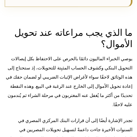
ما الذي يجب مراعاته عند تحويل
الأموال؟
يوصي الخبراء الماليون دائمًا بالحرص على الاحتفاظ بكل إيصالات
التحويل البنكي وكشوف الحساب المثبِتة للتحويلات، إذ ستحتاج إلى
هذه الوثائق لاحقًا سواء لأغراض الإثبات الضريبي أو لضمان حقك في
إعادة تحويل الأموال إلى الخارج عند الرغبة في البيع. وهذه النقطة
تحديدًا من أكثر ما يُغفل عنه المغتربون في مرحلة الشراء ثم يُندمون
عليه لاحقًا.
تجدر الإشارة أيضًا إلى أن قرارات البنك المركزي المصري في
السنوات الأخيرة جاءت داعمةً لتسهيل تحويلات المصريين في