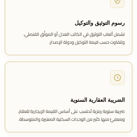
رسوم التوثيق والتوكيل
تشمل أتعاب التوثيق في الكاتب العدل أو الموثَّق القنصلي،
وتتفاوت حسب قيمة التوكيل ودولة الإصدار.
الضريبة العقارية السنوية
ضريبة سنوية رمزية تُحتسب على أساس القيمة الإيجارية للعقار،
ومعفيٌّ منها كثير من الوحدات السكنية الصغيرة والمتوسطة.