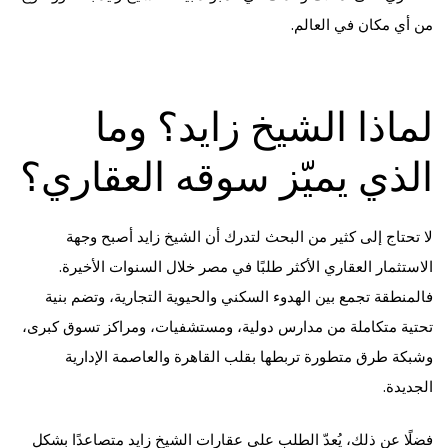
من أي مكان في العالم.
لماذا الشيخ زايد؟ وما
الذي يميّز سوقه العقاري؟
لا تحتاج إلى كثير من البحث لتدرك أن الشيخ زايد أصبح وجهة
الاستثمار العقاري الأكثر طلبًا في مصر خلال السنوات الأخيرة.
فالمنطقة تجمع بين الهدوء السكني والحيوية التجارية، وتضم بنية
تحتية متكاملة من مدارس دولية، ومستشفيات، ومراكز تسوق كبرى،
وشبكة طرق متطورة تربطها بقلب القاهرة والعاصمة الإدارية
الجديدة.
فضلًا عن ذلك، يُعدّ الطلب على عقارات الشيخ زايد متصاعدًا بشكل