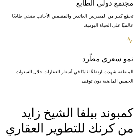
مجتمع دولي الطابع
تجمّع كبير من المصريين العائدين والمقيمين الأجانب يضفي طابعًا
عالميًا على الحياة اليومية.
نمو سعري مطّرد
المنطقة شهدت ارتفاعًا ثابتًا في أسعار العقارات خلال السنوات
الخمس الماضية دون توقف.
كمبوند بيلفا الشيخ زايد
من كرنك للتطوير العقاري