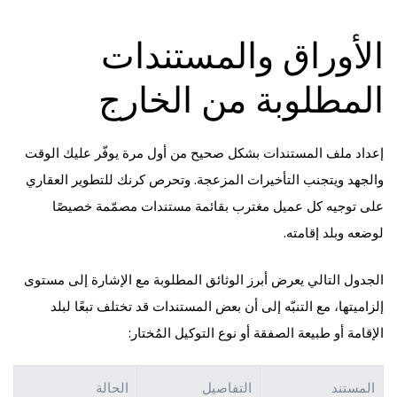
الأوراق والمستندات
المطلوبة من الخارج
إعداد ملف المستندات بشكل صحيح من أول مرة يوفّر عليك الوقت
والجهد ويتجنب التأخيرات المزعجة. وتحرص كرنك للتطوير العقاري
على توجيه كل عميل مغترب بقائمة مستندات مصمّمة خصيصًا
لوضعه وبلد إقامته.
الجدول التالي يعرض أبرز الوثائق المطلوبة مع الإشارة إلى مستوى
إلزاميتها، مع التنبّه إلى أن بعض المستندات قد تختلف تبعًا لبلد
الإقامة أو طبيعة الصفقة أو نوع التوكيل المُختار:
المستند
التفاصيل
الحالة