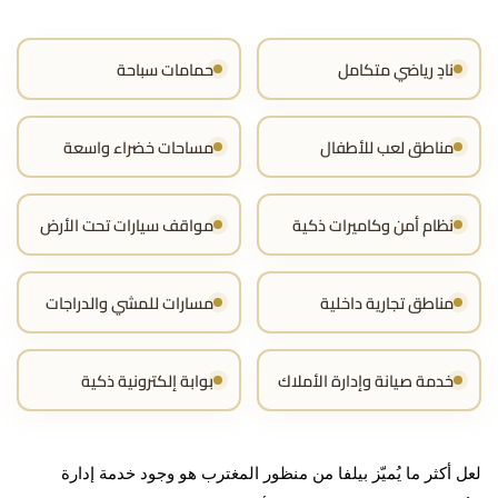
نادٍ رياضي متكامل
حمامات سباحة
مناطق لعب للأطفال
مساحات خضراء واسعة
نظام أمن وكاميرات ذكية
مواقف سيارات تحت الأرض
مناطق تجارية داخلية
مسارات للمشي والدراجات
خدمة صيانة وإدارة الأملاك
بوابة إلكترونية ذكية
لعل أكثر ما يُميّز بيلفا من منظور المغترب هو وجود خدمة إدارة