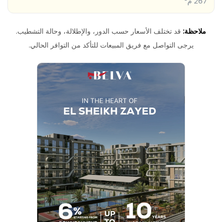
267 م²
ملاحظة:
قد تختلف الأسعار حسب الدور، والإطلالة، وحالة التشطيب.
يرجى التواصل مع فريق المبيعات للتأكد من التوافر الحالي.