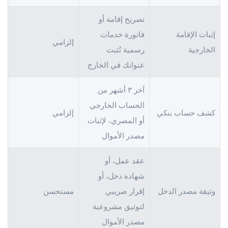
تصريح إقامة أو
إثبات الإقامة
فاتورة خدمات
إلزامي
الخارجية
رسمية تُثبت
عنوانك في الخارج
آخر ٣ أشهر من
الحساب الخارجي
كشف حساب بنكي
إلزامي
أو المصري، لإثبات
مصدر الأموال
عقد عمل، أو
شهادة دخل، أو
وثيقة مصدر الدخل
إقرار ضريبي
مستحسن
لتوثيق مشروعية
مصدر الأموال