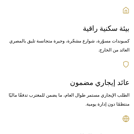
بيئة سكنية راقية
كمبوندات مسوّرة، شوارع مشجّرة، وجيرة متجانسة تليق بالمصري
العائد من الخارج.
عائد إيجاري مضمون
الطلب الإيجاري مستمر طوال العام، ما يضمن للمغترب تدفقًا ماليًا
منتظمًا دون إدارة يومية.