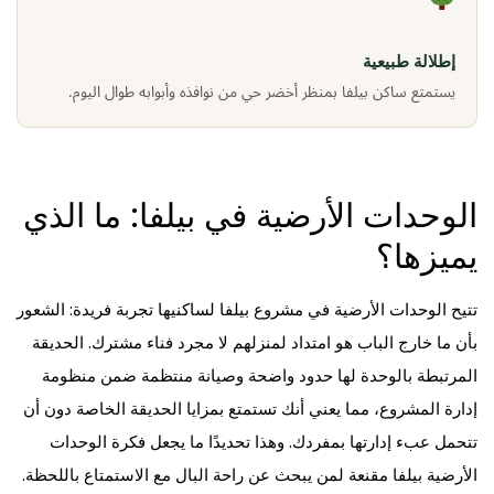
إطلالة طبيعية
يستمتع ساكن بيلفا بمنظر أخضر حي من نوافذه وأبوابه طوال اليوم.
الوحدات الأرضية في بيلفا: ما الذي
يميزها؟
تتيح الوحدات الأرضية في مشروع بيلفا لساكنيها تجربة فريدة: الشعور
بأن ما خارج الباب هو امتداد لمنزلهم لا مجرد فناء مشترك. الحديقة
المرتبطة بالوحدة لها حدود واضحة وصيانة منتظمة ضمن منظومة
إدارة المشروع، مما يعني أنك تستمتع بمزايا الحديقة الخاصة دون أن
تتحمل عبء إدارتها بمفردك. وهذا تحديدًا ما يجعل فكرة الوحدات
الأرضية بيلفا مقنعة لمن يبحث عن راحة البال مع الاستمتاع باللحظة.