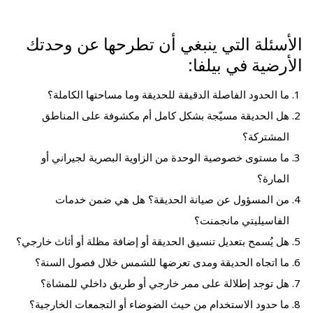
الأسئلة التي ينبغي أن تطرحها عن وحدتك
الأرضية في بيلفا:
ما الحدود الفاصلة الدقيقة للحديقة وما مساحتها الكاملة؟
هل الحديقة مسيّجة بشكل كامل أم مكشوفة على المناطق
المشتركة؟
ما مستوى خصوصية الوحدة من الزاوية البصرية لجيراني أو
المارة؟
من المسؤول عن صيانة الحديقة؟ هل هي ضمن خدمات
الفاسيليتي مانجمنت؟
هل يُسمح بتعديل تنسيق الحديقة أو إضافة مظلة أو أثاث خارجي؟
ما اتجاه الحديقة ومدى تعرضها للشمس خلال فصول السنة؟
هل توجد إطلالة على ممر خارجي أو طريق داخلي للمشاة؟
ما حدود الاستخدام من حيث الضوضاء أو التجمعات الخارجية؟