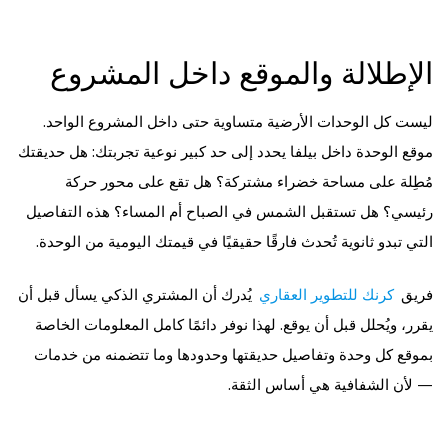
الإطلالة والموقع داخل المشروع
ليست كل الوحدات الأرضية متساوية حتى داخل المشروع الواحد.
موقع الوحدة داخل بيلفا يحدد إلى حد كبير نوعية تجربتك: هل حديقتك
مُطِلة على مساحة خضراء مشتركة؟ هل تقع على محور حركة
رئيسي؟ هل تستقبل الشمس في الصباح أم المساء؟ هذه التفاصيل
التي تبدو ثانوية تُحدث فارقًا حقيقيًا في قيمتك اليومية من الوحدة.
فريق
كرنك للتطوير العقاري
يُدرك أن المشتري الذكي يسأل قبل أن
يقرر، ويُحلل قبل أن يوقع. لهذا نوفر دائمًا كامل المعلومات الخاصة
بموقع كل وحدة وتفاصيل حديقتها وحدودها وما تتضمنه من خدمات
— لأن الشفافية هي أساس الثقة.