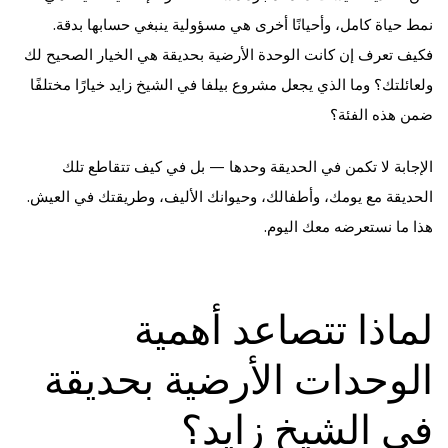
نمط حياة كامل، وأحيانًا أخرى هي مسؤولية ينبغي حسابها بدقة.
فكيف تعرف إن كانت الوحدة الأرضية بحديقة هي الخيار الصحيح لك
ولعائلتك؟ وما الذي يجعل مشروع بيلفا في الشيخ زايد خيارًا مختلفًا
ضمن هذه الفئة؟
الإجابة لا تكمن في الحديقة وحدها — بل في كيف تتقاطع تلك
الحديقة مع يومك، وأطفالك، وحيوانك الأليف، وطريقتك في العيش.
هذا ما نستعرضه معك اليوم.
لماذا تتصاعد أهمية
الوحدات الأرضية بحديقة
في الشيخ زايد؟