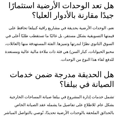
هل تعد الوحدات الأرضية استثمارًا
جيدًا مقارنة بالأدوار العليا؟
نعم، الوحدات الأرضية بحديقة في مشاريع راقية كبيلفا تحافظ على
قيمتها التسويقية بشكل مستقر، بل غالبًا ما تستقطب طلبًا أعلى في
السوق الثانوي نظرًا لندرتها وتميزها. الفئة المستهدفة منها (العائلات،
محبو الحيوانات، كبار السن) هي فئة ذات ملاءة مالية عالية ومستعدة
للدفع لقاء هذا النوع من الوحدات.
هل الحديقة مدرجة ضمن خدمات
الصيانة في بيلفا؟
تشمل خدمات إدارة المشروع في بيلفا صيانة المساحات الخارجية
بشكل عام. للاطلاع على تفاصيل ما يشمله عقد الصيانة الخاص
بالحدائق الملحقة بالوحدات الأرضية تحديدًا، نُوصي بالتواصل المباشر