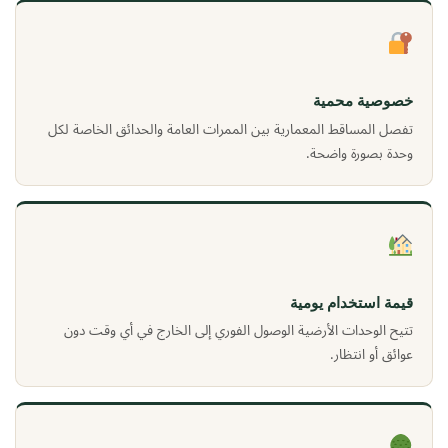
خصوصية محمية
تفصل المساقط المعمارية بين الممرات العامة والحدائق الخاصة لكل
وحدة بصورة واضحة.
قيمة استخدام يومية
تتيح الوحدات الأرضية الوصول الفوري إلى الخارج في أي وقت دون
عوائق أو انتظار.