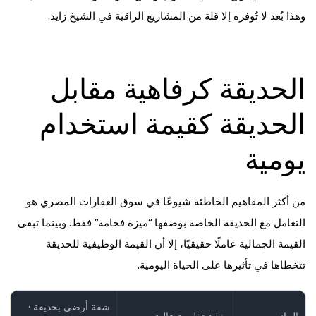
وهذا بُعد لا تُوفره إلا قلة من المشاريع الراقية في الشيخ زايد.
الحديقة كرفاهية مقابل
الحديقة كقيمة استخدام
يومية
من أكثر المفاهيم الخاطئة شيوعًا في سوق العقارات المصري هو
التعامل مع الحديقة الخاصة بوصفها “ميزة فخامة” فقط. وبينما تبقى
القيمة الجمالية عاملًا حقيقيًا، إلا أن القيمة الوظيفية للحديقة
تتخطاها في تأثيرها على الحياة اليومية.
شقة أرضي بحديقة ·