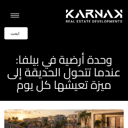
وحدة أرضية في بيلفا:
عندما تتحول الحديقة إلى
ميزة تعيشها كل يوم