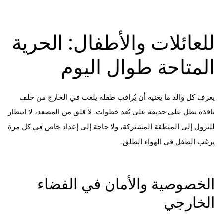
للعائلات والأطفال: الحرية
المتاحة طوال اليوم
يعرف كل والد ما يعنيه أن يُراقب طفله يلعب في الخارج من خلف
نافذة تطل على حديقة على بُعد خطوات. لا قلق من المصعد، لا انتظار
للنزول إلى المنطقة المشتركة، ولا حاجة إلى إعداد خاص في كل مرة
يرغب الطفل في الهواء الطلق.
الخصوصية والأمان في الفضاء
الخارجي