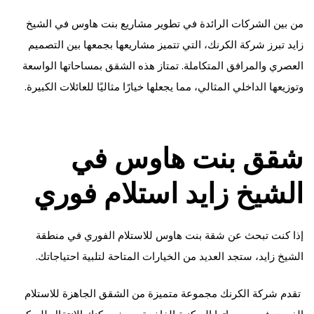
من بين الشركات الرائدة في تطوير مشاريع بنت هاوس في الشيخ
زايد تبرز شركة الكرنك، التي تتميز مشاريعها بجمعها بين التصميم
العصري والمرافق المتكاملة. تمتاز هذه الشقق بمساحاتها الواسعة
وتوزيعها الداخلي المثالي، مما يجعلها خيارًا مثاليًا للعائلات الكبيرة.
شقق بنت هاوس في
الشيخ زايد استلام فوري
إذا كنت تبحث عن شقة بنت هاوس للاستلام الفوري في منطقة
الشيخ زايد، ستجد العديد من الخيارات المتاحة لتلبية احتياجاتك.
تقدم شركة الكرنك مجموعة متميزة من الشقق الجاهزة للاستلام
الفوري في مجمعاتها السكنية الفاخرة، حيث يمكنك الانتقال للسكن