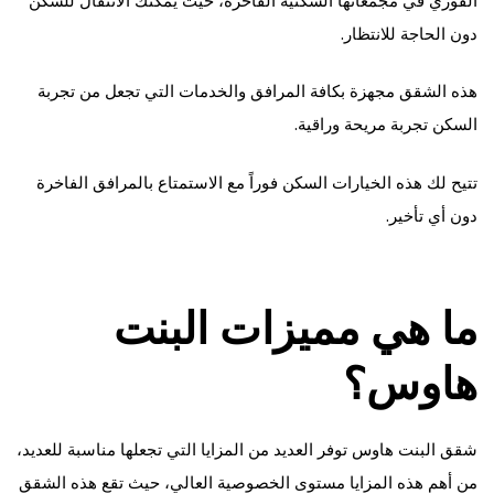
دون الحاجة للانتظار.
هذه الشقق مجهزة بكافة المرافق والخدمات التي تجعل من تجربة
السكن تجربة مريحة وراقية.
تتيح لك هذه الخيارات السكن فوراً مع الاستمتاع بالمرافق الفاخرة
دون أي تأخير.
ما هي مميزات البنت
هاوس؟
شقق البنت هاوس توفر العديد من المزايا التي تجعلها مناسبة للعديد،
من أهم هذه المزايا مستوى الخصوصية العالي، حيث تقع هذه الشقق