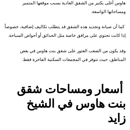
هاوس أغلى بكثير من الشقق العادية بسبب موقعها المتميز
ومساحاتها الواسعة.
كما أن صيانة وتجديد هذه الشقق قد يتطلب تكاليف إضافية، خصوصاً
إذا كانت تحتوي على مرافق خاصة مثل الحدائق أو أحواض السباحة.
وقد يكون من الصعب العثور على شقق بنت هاوس في بعض
المناطق، حيث تتوفر في المجمعات السكنية الفاخرة فقط.
أسعار ومساحات شقق
بنت هاوس في الشيخ
زايد