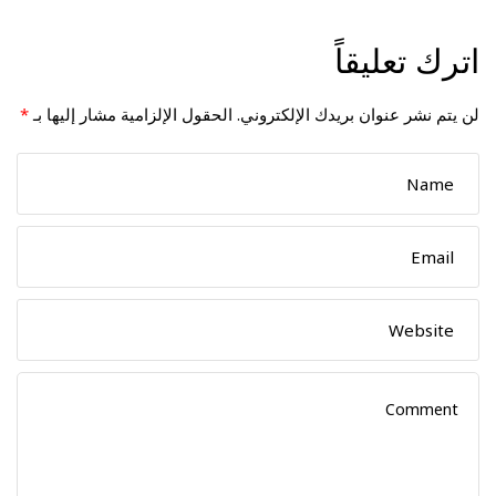
اترك تعليقاً
لن يتم نشر عنوان بريدك الإلكتروني.
الحقول الإلزامية مشار إليها بـ
*