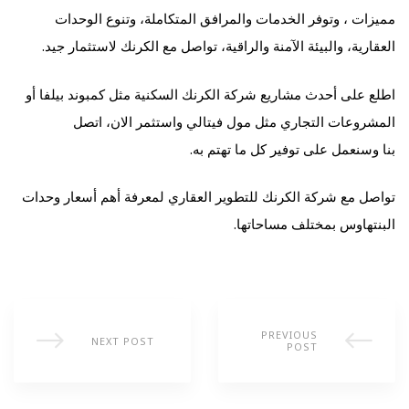
مميزات ، وتوفر الخدمات والمرافق المتكاملة، وتنوع الوحدات
العقارية، والبيئة الآمنة والراقية، تواصل مع
الكرنك
لاستثمار جيد.
اطلع على أحدث مشاريع شركة الكرنك السكنية مثل
كمبوند بيلفا
أو
المشروعات التجاري مثل
مول فيتالي
واستثمر الان،
اتصل
بنا
وسنعمل على توفير كل ما تهتم به.
تواصل مع شركة الكرنك للتطوير العقاري لمعرفة أهم أسعار وحدات
البنتهاوس بمختلف مساحاتها.
PREVIOUS
NEXT POST
POST