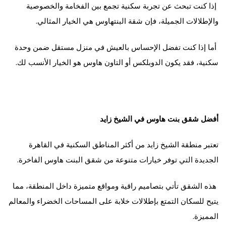
إذا كنت تبحث عن تجربة سكنية تجمع بين الفخامة والخصوصية
والإطلالات الجميلة، فإن شقة البنتهاوس هي الخيار المثالي.
أما إذا كنت تفضل الإحساس بالعيش في منزل مستقل ضمن وحدة
سكنية، فقد يكون الدوبلكس أو التاون هاوس هو الخيار الأنسب لك.
أفضل شقق بنت هاوس في الشيخ زايد
تعتبر منطقة الشيخ زايد من أكثر المناطق السكنية في القاهرة
الجديدة التي توفر خيارات متنوعة من شقق البنت هاوس الفاخرة.
هذه الشقق تأتي بتصاميم راقية ومواقع متميزة داخل المنطقة، مما
يتيح للسكان التمتع بإطلالات خلابة على المساحات الخضراء والمعالم
المميزة.