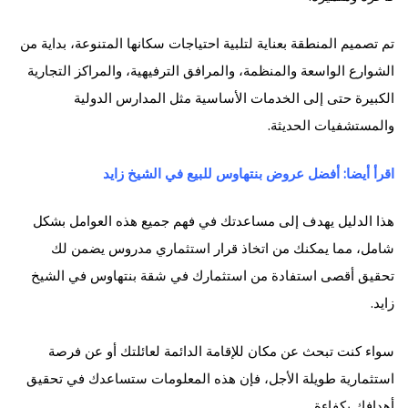
تم تصميم المنطقة بعناية لتلبية احتياجات سكانها المتنوعة، بداية من
الشوارع الواسعة والمنظمة، والمرافق الترفيهية، والمراكز التجارية
الكبيرة حتى إلى الخدمات الأساسية مثل المدارس الدولية
والمستشفيات الحديثة.
اقرأ أيضا: أفضل عروض بنتهاوس للبيع في الشيخ زايد
هذا الدليل يهدف إلى مساعدتك في فهم جميع هذه العوامل بشكل
شامل، مما يمكنك من اتخاذ قرار استثماري مدروس يضمن لك
تحقيق أقصى استفادة من استثمارك في شقة بنتهاوس في الشيخ
زايد.
سواء كنت تبحث عن مكان للإقامة الدائمة لعائلتك أو عن فرصة
استثمارية طويلة الأجل، فإن هذه المعلومات ستساعدك في تحقيق
أهدافك بكفاءة.