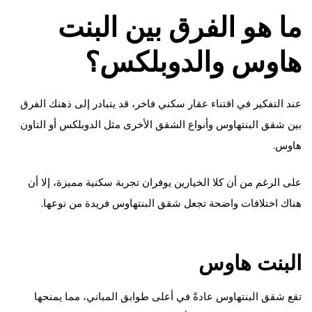
ما هو الفرق بين البنت
هاوس والدوبلكس؟
عند التفكير في اقتناء عقار سكني فاخر، قد يتبادر إلى ذهنك الفرق
بين شقق البنتهاوس وأنواع الشقق الأخرى مثل الدوبلكس أو التاون
هاوس.
على الرغم من أن كلا الخيارين يوفران تجربة سكنية مميزة، إلا أن
هناك اختلافات واضحة تجعل شقق البنتهاوس فريدة من نوعها.
البنت هاوس
تقع شقق البنتهاوس عادةً في أعلى طوابق المباني، مما يمنحها