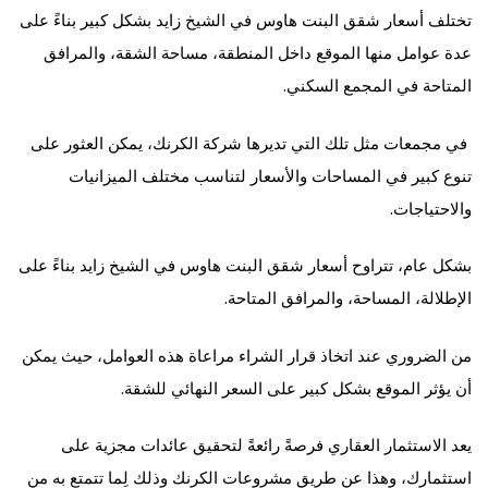
تختلف أسعار شقق البنت هاوس في الشيخ زايد بشكل كبير بناءً على
عدة عوامل منها الموقع داخل المنطقة، مساحة الشقة، والمرافق
المتاحة في المجمع السكني.
في مجمعات مثل تلك التي تديرها شركة الكرنك، يمكن العثور على
تنوع كبير في المساحات والأسعار لتناسب مختلف الميزانيات
والاحتياجات.
بشكل عام، تتراوح أسعار شقق البنت هاوس في الشيخ زايد بناءً على
الإطلالة، المساحة، والمرافق المتاحة.
من الضروري عند اتخاذ قرار الشراء مراعاة هذه العوامل، حيث يمكن
أن يؤثر الموقع بشكل كبير على السعر النهائي للشقة.
يعد الاستثمار العقاري فرصةً رائعةً لتحقيق عائدات مجزية على
استثمارك، وهذا عن طريق مشروعات
الكرنك
وذلك لِما تتمتع به من