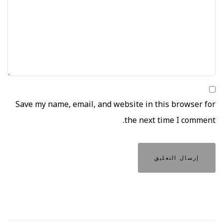
Save my name, email, and website in this browser for
the next time I comment.