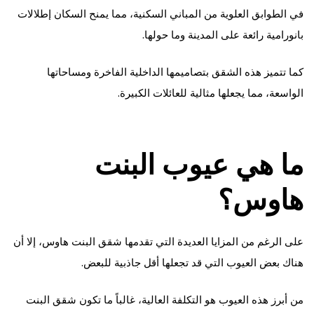
في الطوابق العلوية من المباني السكنية، مما يمنح السكان إطلالات
بانورامية رائعة على المدينة وما حولها.
كما تتميز هذه الشقق بتصاميمها الداخلية الفاخرة ومساحاتها
الواسعة، مما يجعلها مثالية للعائلات الكبيرة.
ما هي عيوب البنت
هاوس؟
على الرغم من المزايا العديدة التي تقدمها شقق البنت هاوس، إلا أن
هناك بعض العيوب التي قد تجعلها أقل جاذبية للبعض.
من أبرز هذه العيوب هو التكلفة العالية، غالباً ما تكون شقق البنت