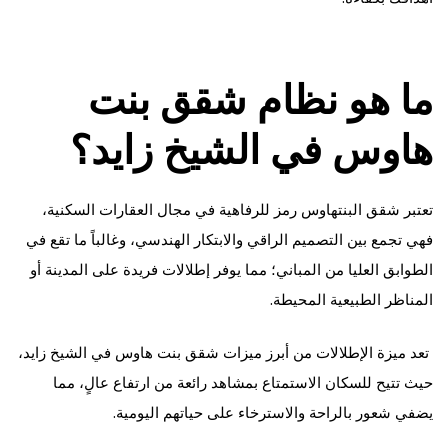
ما هو نظام شقق بنت
هاوس في الشيخ زايد؟
تعتبر شقق البنتهاوس رمز للرفاهية في مجال العقارات السكنية،
فهي تجمع بين التصميم الراقي والابتكار الهندسي، وغالباً ما تقع في
الطوابق العليا من المباني؛ مما يوفر إطلالات فريدة على المدينة أو
المناظر الطبيعية المحيطة.
تعد ميزة الإطلالات من أبرز ميزات شقق بنت هاوس في الشيخ زايد،
حيث تتيح للسكان الاستمتاع بمشاهد رائعة من ارتفاع عالٍ، مما
يضفي شعور بالراحة والاسترخاء على حياتهم اليومية.