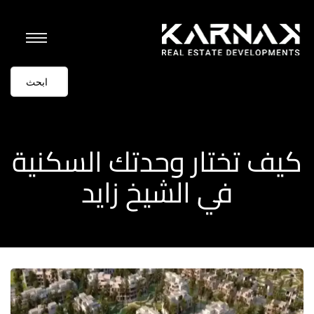
كيف تختار وحدتك السكنية
في الشيخ زايد