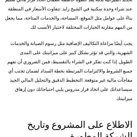
عند شراء وحدة سكنية في الشيخ زايد. تتفاوت الأسعار في المنطقة
بناءً على عوامل مثل الموقع، المساحة، والخدمات المتاحة، مما يجعل
من المهم مقارنة الخيارات المختلفة لاختيار الأنسب لك
يجب أيضًا مراعاة التكاليف الإضافية مثل رسوم الصيانة والخدمات
الشهرية، والتي قد تؤثر بشكل كبير على ميزانيتك على المدى
الطويل. إذا كنت تفكر في الشراء بالتقسيط، فمن الضروري أن تفهم
جميع الشروط والالتزامات المرتبطة بخطة السداد لضمان تجنب أي
مفاجآت مالية غير متوقعة. التخطيط الدقيق والتحليل المالي الجيد
سيساعدانك على اتخاذ قرار مدروس يلبي احتياجاتك دون إرهاق
ميزانيتك
الاطلاع على المشروع وتاريخ
الشركة المطورة