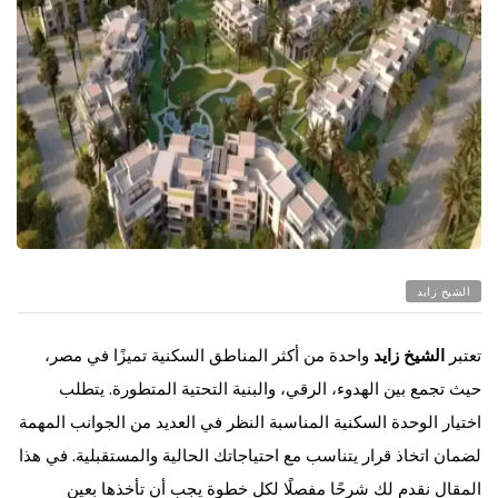
الشيخ زايد
تعتبر
الشيخ زايد
واحدة من أكثر المناطق السكنية تميزًا في مصر،
حيث تجمع بين الهدوء، الرقي، والبنية التحتية المتطورة. يتطلب
اختيار الوحدة السكنية المناسبة النظر في العديد من الجوانب المهمة
لضمان اتخاذ قرار يتناسب مع احتياجاتك الحالية والمستقبلية. في هذا
المقال نقدم لك شرحًا مفصلًا لكل خطوة يجب أن تأخذها بعين