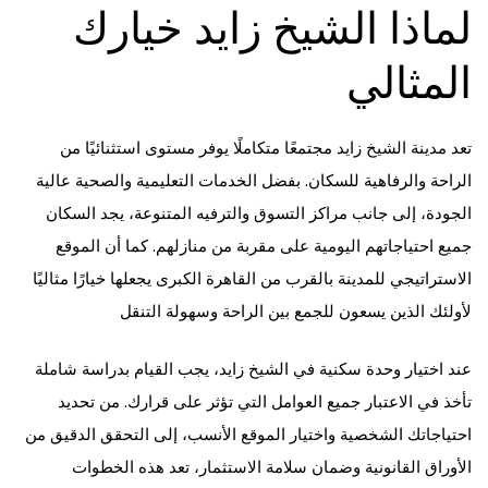
لماذا الشيخ زايد خيارك
المثالي
تعد مدينة الشيخ زايد مجتمعًا متكاملًا يوفر مستوى استثنائيًا من
الراحة والرفاهية للسكان. بفضل الخدمات التعليمية والصحية عالية
الجودة، إلى جانب مراكز التسوق والترفيه المتنوعة، يجد السكان
جميع احتياجاتهم اليومية على مقربة من منازلهم. كما أن الموقع
الاستراتيجي للمدينة بالقرب من القاهرة الكبرى يجعلها خيارًا مثاليًا
لأولئك الذين يسعون للجمع بين الراحة وسهولة التنقل
عند اختيار وحدة سكنية في الشيخ زايد، يجب القيام بدراسة شاملة
تأخذ في الاعتبار جميع العوامل التي تؤثر على قرارك. من تحديد
احتياجاتك الشخصية واختيار الموقع الأنسب، إلى التحقق الدقيق من
الأوراق القانونية وضمان سلامة الاستثمار، تعد هذه الخطوات