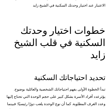
الاعتبار عند اختيار وحدتك السكنية في الشيخ زايد
خطوات اختيار وحدتك
السكنية في قلب الشيخ
زايد
تحديد احتياجاتك السكنية
تبدأ الخطوة الأولى بفهم احتياجاتك الشخصية والعائلية بوضوح.
يؤثرعدد أفراد الأسرة بشكل كبير على حجم الوحدة التي تحتاج إليها
وعدد الغرف المطلوبة. كما أن نوع الوحدة يلعب دورًا رئيسيًا؛ فبينما