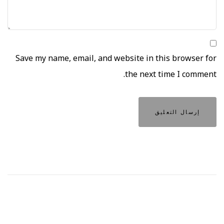
Save my name, email, and website in this browser for
the next time I comment.