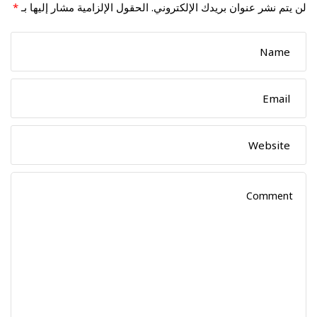
لن يتم نشر عنوان بريدك الإلكتروني.
الحقول الإلزامية مشار إليها بـ
*