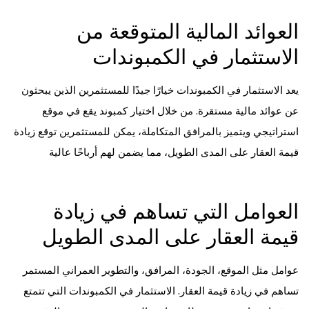
العوائد المالية المتوقعة من
الاستثمار في الكمبوندات
يعد الاستثمار في الكمبوندات خيارًا جيدًا للمستثمرين الذين يبحثون
عن عوائد مالية مستقرة. من خلال اختيار كمبوند يقع في موقع
استراتيجي ويتميز بالمرافق المتكاملة، يمكن للمستثمرين توقع زيادة
قيمة العقار على المدى الطويل، مما يضمن لهم أرباحًا عالية
العوامل التي تساهم في زيادة
قيمة العقار على المدى الطويل
عوامل مثل الموقع، الجودة، المرافق، والتطوير العمراني المستمر
تساهم في زيادة قيمة العقار. الاستثمار في الكمبوندات التي تتمتع