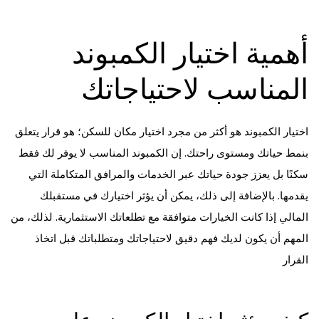
أهمية اختيار الكمبوند
المناسب لاحتياجاتك
اختيار الكمبوند هو أكثر من مجرد اختيار مكان للسكن؛ هو قرار يتعلق
بنمط حياتك ومستوى راحتك. إن الكمبوند المناسب لا يوفر لك فقط
سكنًا بل يعزز جودة حياتك عبر الخدمات والمرافق المتكاملة التي
يقدمها. بالإضافة إلى ذلك، يمكن أن يؤثر اختيارك في مستقبلك
المالي إذا كانت الخيارات متوافقة مع تطلعاتك الاستثمارية. لذلك، من
المهم أن يكون لديك فهم دقيق لاحتياجاتك ومتطلباتك قبل اتخاذ
القرار