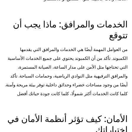
الخدمات والمرافق: ماذا يجب أن
تتوقع
من العوامل المهمة أيضًا هي الخدمات والمرافق التي يقدمها
الكمبوند. تأكد من أن الكمبوند يحتوي على جميع الخدمات الأساسية
التي تحتاجها مثل الأمن على مدار الساعة، الصيانة المستمرة،
والمرافق الترفيهية مثل النوادي الرياضية، وحمامات السباحة. تأكد
أيضًا من وجود مساحات خضراء وحدائق داخلية توفر بيئة مريحة وآمنة.
كلما كانت الخدمات أكثر شمولًا، كلما كانت جودة حياتك أفضل
الأمان: كيف تؤثر أنظمة الأمان في
اختياراتك