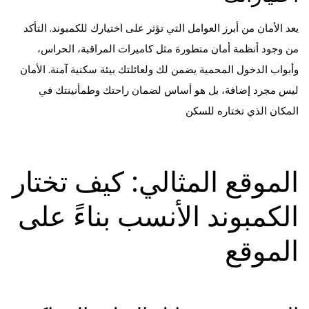
يعد الأمان من أبرز العوامل التي تؤثر على اختيارك للكمبوند. التأكد
من وجود أنظمة أمان متطورة مثل كاميرات المراقبة، الحراس،
وأبواب الدخول المحمية يضمن لك ولعائلتك بيئة سكنية آمنة. الأمان
ليس مجرد إضافة، بل هو أساس لضمان راحتك وطمأنينتك في
المكان الذي تختاره للسكن
الموقع المثالي: كيف تختار
الكمبوند الأنسب بناءً على
الموقع