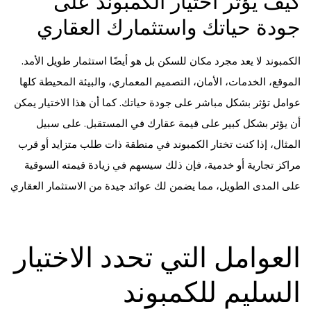
كيف يؤثر اختيار الكمبوند على
جودة حياتك واستثمارك العقاري
الكمبوند لا يعد مجرد مكان للسكن بل هو أيضًا استثمار طويل الأمد.
الموقع، الخدمات، الأمان، التصميم المعماري، والبيئة المحيطة كلها
عوامل تؤثر بشكل مباشر على جودة حياتك. كما أن هذا الاختيار يمكن
أن يؤثر بشكل كبير على قيمة عقارك في المستقبل. على سبيل
المثال، إذا كنت تختار الكمبوند في منطقة ذات طلب متزايد أو قرب
مراكز تجارية أو خدمية، فإن ذلك سيسهم في زيادة قيمته السوقية
على المدى الطويل، مما يضمن لك عوائد جيدة من الاستثمار العقاري
العوامل التي تحدد الاختيار
السليم للكمبوند