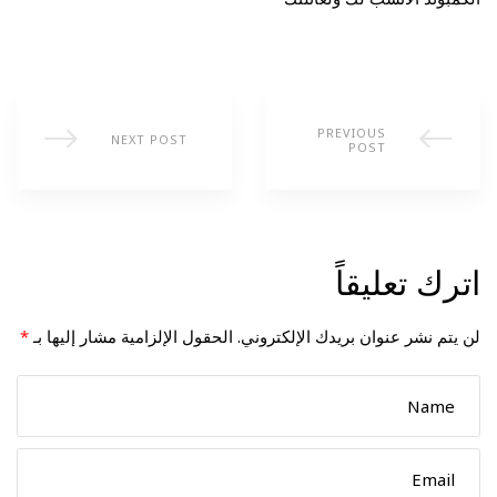
PREVIOUS
NEXT POST
POST
اترك تعليقاً
لن يتم نشر عنوان بريدك الإلكتروني.
الحقول الإلزامية مشار إليها بـ
*