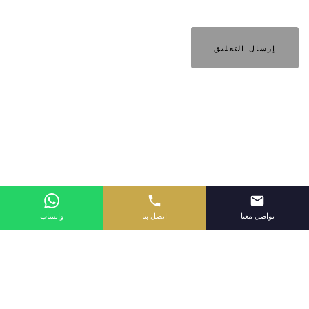
تواصل معنا
اتصل بنا
واتساب