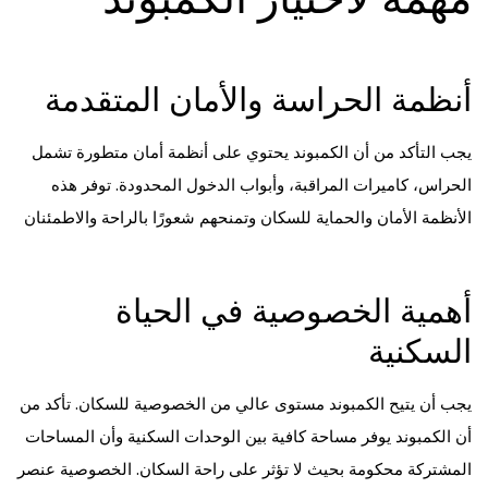
أنظمة الحراسة والأمان المتقدمة
يجب التأكد من أن الكمبوند يحتوي على أنظمة أمان متطورة تشمل
الحراس، كاميرات المراقبة، وأبواب الدخول المحدودة. توفر هذه
الأنظمة الأمان والحماية للسكان وتمنحهم شعورًا بالراحة والاطمئنان
أهمية الخصوصية في الحياة
السكنية
يجب أن يتيح الكمبوند مستوى عالي من الخصوصية للسكان. تأكد من
أن الكمبوند يوفر مساحة كافية بين الوحدات السكنية وأن المساحات
المشتركة محكومة بحيث لا تؤثر على راحة السكان. الخصوصية عنصر