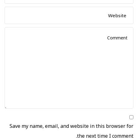
Save my name, email, and website in this browser for
the next time I comment.