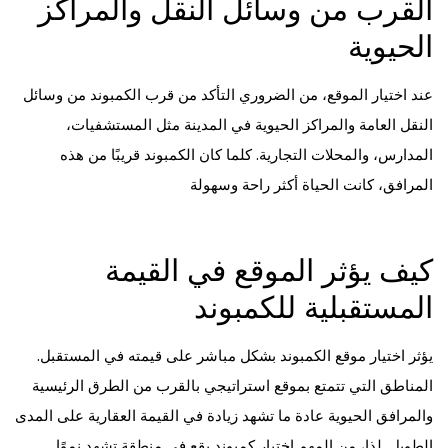
القرب من وسائل النقل والمراكز
الحيوية
عند اختيار الموقع، من الضروري التأكد من قرب الكمبوند من وسائل
النقل العامة والمراكز الحيوية في المدينة مثل المستشفيات،
المدارس، والمحلات التجارية. كلما كان الكمبوند قريبًا من هذه
المرافق، كانت الحياة أكثر راحة وسهولة
كيف يؤثر الموقع في القيمة
المستقبلية للكمبوند
يؤثر اختيار موقع الكمبوند بشكل مباشر على قيمته في المستقبل.
المناطق التي تتمتع بموقع استراتيجي بالقرب من الطرق الرئيسية
والمرافق الحيوية عادة ما تشهد زيادة في القيمة العقارية على المدى
الطويل. لذا، من المهم اختيار كمبوند يقع في منطقة تشهد نموًا