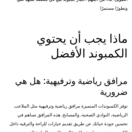
وتطورًا مستمرًا
ماذا يجب أن يحتوي
الكمبوند الأفضل
مرافق رياضية وترفيهية: هل هي
ضرورية
توفر الكمبوندات المتميزة مرافق رياضية وترفيهية مثل الملاعب
الرياضية، النوادي الصحية، والمسابح. هذه المرافق تساهم في
تحسين جودة حياتك عن طريق تقديم خيارات للراحة والترفيه داخل