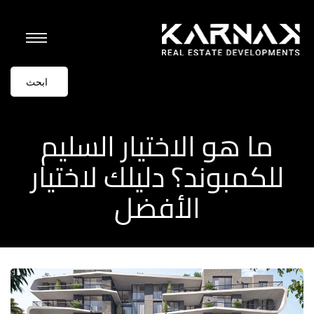
ما هو الاختيار السليم
للكمبوند؟ دليلك لاختيار
الأفضل