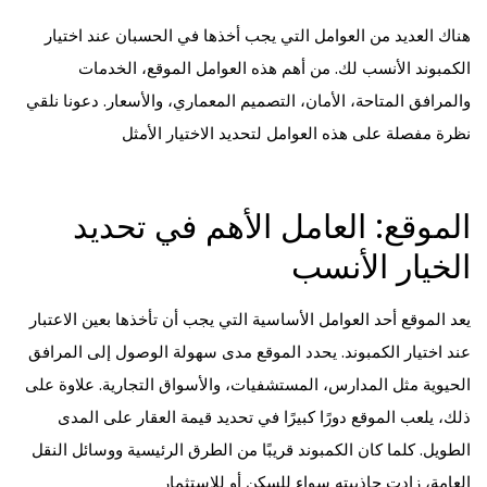
هناك العديد من العوامل التي يجب أخذها في الحسبان عند اختيار
الكمبوند الأنسب لك. من أهم هذه العوامل الموقع، الخدمات
والمرافق المتاحة، الأمان، التصميم المعماري، والأسعار. دعونا نلقي
نظرة مفصلة على هذه العوامل لتحديد الاختيار الأمثل
الموقع: العامل الأهم في تحديد
الخيار الأنسب
يعد الموقع أحد العوامل الأساسية التي يجب أن تأخذها بعين الاعتبار
عند اختيار الكمبوند. يحدد الموقع مدى سهولة الوصول إلى المرافق
الحيوية مثل المدارس، المستشفيات، والأسواق التجارية. علاوة على
ذلك، يلعب الموقع دورًا كبيرًا في تحديد قيمة العقار على المدى
الطويل. كلما كان الكمبوند قريبًا من الطرق الرئيسية ووسائل النقل
العامة، زادت جاذبيته سواء للسكن أو للاستثمار