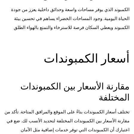
الكمبوند الذي يوفر مساحات واسعة وحدائق داخلية يعزز من جودة
الحياة اليومية. وجود المساحات الخضراء يساهم في تحسين بيئة
الكمبوند ويعطي السكان فرصة للاسترخاء والتمتع بالهواء الطلق
أسعار الكمبوندات
مقارنة الأسعار بين الكمبوندات
المختلفة
تختلف أسعار الكمبوندات بناءً على الموقع والمرافق المتاحة. تأكد من
مقارنة الأسعار بين الكمبوندات المختلفة لتحديد الأنسب لك. ضع في
اعتبارك أن الكمبوندات التي توفر خدمات إضافية مثل الأمان