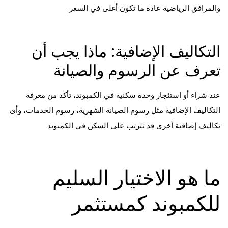
والمرافق الرياضية عادة ما تكون أغلى في السعر
التكاليف الإضافية: ماذا يجب أن
تعرف عن الرسوم والصيانة
عند شراء أو استئجار وحدة سكنية في الكمبوند، تأكد من معرفة
التكاليف الإضافية مثل رسوم الصيانة الشهرية، رسوم الخدمات، وأي
تكاليف إضافية أخرى قد تترتب على السكن في الكمبوند
ما هو الاختيار السليم
للكمبوند كمستثمر