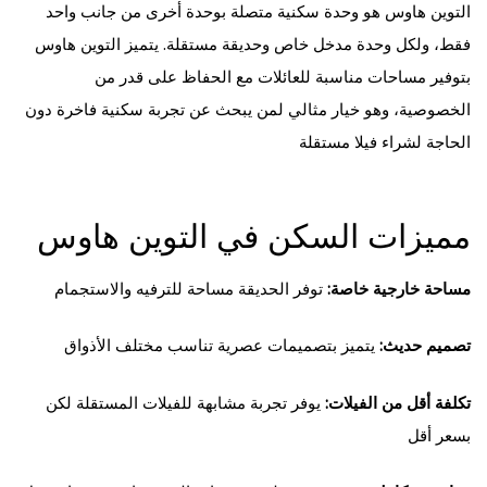
التوين هاوس هو وحدة سكنية متصلة بوحدة أخرى من جانب واحد
فقط، ولكل وحدة مدخل خاص وحديقة مستقلة. يتميز التوين هاوس
بتوفير مساحات مناسبة للعائلات مع الحفاظ على قدر من
الخصوصية، وهو خيار مثالي لمن يبحث عن تجربة سكنية فاخرة دون
الحاجة لشراء فيلا مستقلة
مميزات السكن في التوين هاوس
مساحة خارجية خاصة:
توفر الحديقة مساحة للترفيه والاستجمام
تصميم حديث:
يتميز بتصميمات عصرية تناسب مختلف الأذواق
تكلفة أقل من الفيلات:
يوفر تجربة مشابهة للفيلات المستقلة لكن
بسعر أقل