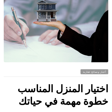
أخبار ونصائح عقارية
اختيار المنزل المناسب
خطوة مهمة في حياتك