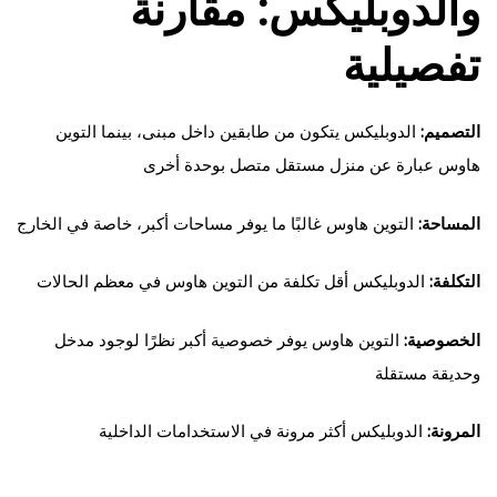
والدوبليكس: مقارنة
تفصيلية
التصميم:
الدوبليكس يتكون من طابقين داخل مبنى، بينما التوين
هاوس عبارة عن منزل مستقل متصل بوحدة أخرى
المساحة:
التوين هاوس غالبًا ما يوفر مساحات أكبر، خاصة في الخارج
التكلفة:
الدوبليكس أقل تكلفة من التوين هاوس في معظم الحالات
الخصوصية:
التوين هاوس يوفر خصوصية أكبر نظرًا لوجود مدخل
وحديقة مستقلة
المرونة:
الدوبليكس أكثر مرونة في الاستخدامات الداخلية