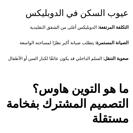
عيوب السكن في الدوبليكس
التكلفة المرتفعة:
الدوبليكس أغلى من الشقق التقليدية
الصيانة المستمرة:
يتطلب صيانة أكبر نظرًا لمساحته الواسعة
صعوبة التنقل:
السلم الداخلي قد يكون عائقًا لكبار السن أو الأطفال
ما هو التوين هاوس؟
التصميم المشترك بفخامة
مستقلة