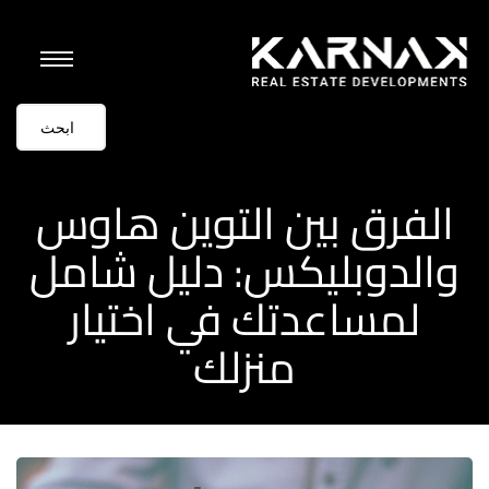
الفرق بين التوين هاوس
والدوبليكس: دليل شامل
لمساعدتك في اختيار
منزلك