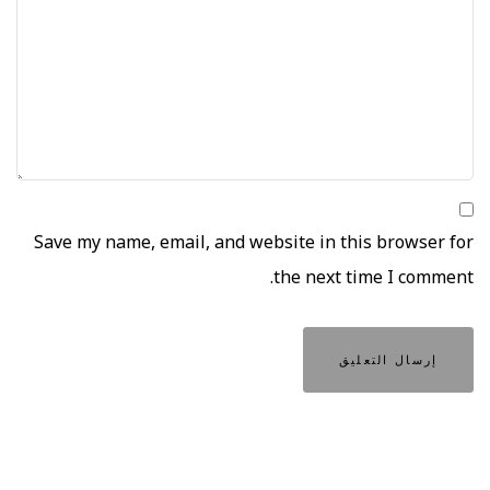
Save my name, email, and website in this browser for
the next time I comment.