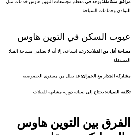
مرافق متكاملة:
يوجد في معظم مجتمعات التوين هاوس خدمات مثل
النوادي وحمامات السباحة
عيوب السكن في التوين هاوس
مساحة أقل من الفيلات:
رغم اتساعه، إلا أنه لا يضاهي مساحة الفيلا
المستقلة
مشاركة الجدار مع الجيران:
قد يقلل من مستوى الخصوصية
تكلفة الصيانة:
يحتاج إلى صيانة دورية مشابهة للفيلات
الفرق بين التوين هاوس