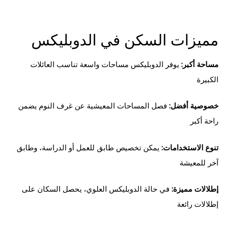
مميزات السكن في الدوبليكس
مساحة أكبر:
يوفر الدوبليكس مساحات واسعة تناسب العائلات
الكبيرة
خصوصية أفضل:
فصل المساحات المعيشية عن غرف النوم يضمن
راحة أكبر
تنوع الاستخدامات:
يمكن تخصيص طابق للعمل أو الدراسة، وطابق
آخر للمعيشة
إطلالات مميزة:
في حالة الدوبليكس العلوي، يحصل السكان على
إطلالات رائعة