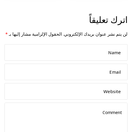
اترك تعليقاً
لن يتم نشر عنوان بريدك الإلكتروني.
الحقول الإلزامية مشار إليها بـ
*