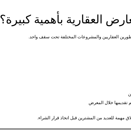
ارض العقارية بأهمية كبيرة؟
لمطورين العقاريين والمشروعات المختلفة تحت سقف واحد.
ن
م تقديمها خلال المعرض
ق مهمة للعديد من المشترين قبل اتخاذ قرار الشراء.