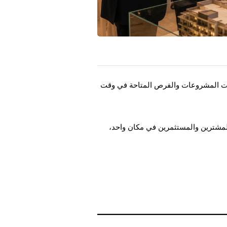
ات المشروعات والفرص المتاحة في وقت
لمشترين والمستثمرين في مكان واحد،