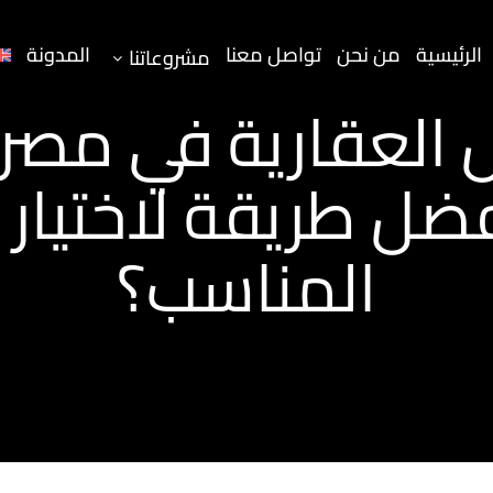
الرئيسية
من نحن
تواصل معنا
المدونة
مشروعاتنا
 العقارية في مصر:
فضل طريقة لاختيار ا
المناسب؟