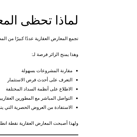
لماذا تحظى المع
تجمع المعارض العقارية عددًا كبيرًا من ا
وهذا يمنح الزائر فرصة لـ:
مقارنة المشروعات بسهولة
التعرف على أحدث فرص الاستثمار
الاطلاع على أنظمة السداد المختلفة
التواصل المباشر مع المطورين العقاريي
الاستفادة من العروض الحصرية التي يت
ولهذا أصبحت المعارض العقارية نقطة انطلا