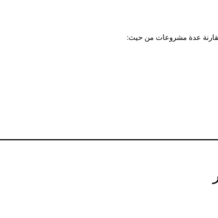
 مقارنة عدة مشروعات من حيث: