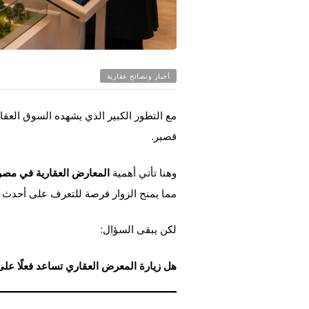
أخبار ونصائح عقارية
مع التطور الكبير الذي يشهده السوق ال
قصير.
وهنا تأتي أهمية
المعارض العقارية في مصر
مما يمنح الزوار فرصة للتعرف على أحدث ا
لكن يبقى السؤال:
هل زيارة المعرض العقاري تساعد فعلًا على