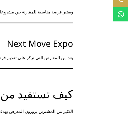
ويعتبر فرصة مناسبة للمقارنة بين مشروعا
Next Move Expo
يعد من المعارض التي تركز على تقديم فرص
كيف تستفيد من 
الكثير من المشترين يزورون المعرض بهدف