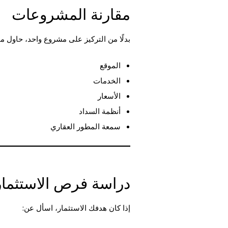
مقارنة المشروعات
بدلًا من التركيز على مشروع واحد، حاول
الموقع
الخدمات
الأسعار
أنظمة السداد
سمعة المطور العقاري
دراسة فرص الاستثمار
إذا كان هدفك الاستثمار، اسأل عن: