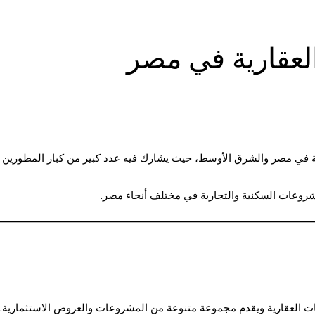
لعقارية في مصر
شروعات السكنية والتجارية في مختلف أنحاء مصر.
ت العقارية ويقدم مجموعة متنوعة من المشروعات والعروض الاستثمارية.