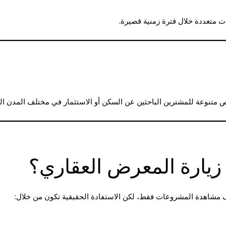
ت متعددة خلال فترة زمنية قصيرة.
 متنوعة للمشترين الباحثين عن السكن أو الاستثمار في مختلف المدن الج
زيارة المعرض العقاري؟
 مشاهدة المشروعات فقط، لكن الاستفادة الحقيقية تكون من خلال: