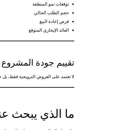
توقعات نمو المنطقة
حجم الطلب الحالي
فرص إعادة البيع
العائد الإيجاري المتوقع
تقييم جودة المشروع
لا تعتمد على العروض الترويجية فقط، بل 
ما الذي يبحث عن