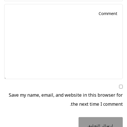
Save my name, email, and website in this browser for
the next time I comment.