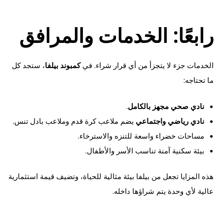
رابعًا: الخدمات والمرافق
الخدمات جزء لا يتجزأ من أي قرار شراء. في
كمبوند بيلفا
، ستجد كل
ما تحتاجه:
نادي صحي مجهز بالكامل
.
نادي رياضي واجتماعي
يضم ملاعب كرة قدم وملاعب بادل تنس.
مساحات خضراء واسعة للتنزه والاسترخاء.
بيئة سكنية آمنة تناسب الأسر والأطفال.
هذه المزايا تجعل من بيلفا بيئة مثالية للحياة، وتضيف قيمة استثمارية
عالية لأي وحدة يتم شراؤها داخله.