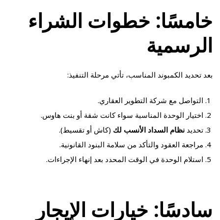
خامسًا: خطوات الشراء
الرسمية
بعد تحديد الكمبوند المناسب، تأتي مرحلة التنفيذ:
التواصل مع شركة التطوير العقاري.
اختيار الوحدة المناسبة سواء كانت شقة أو بنت هاوس.
تحديد
نظام السداد الأنسب لك
(كاش أو تقسيط).
مراجعة العقود والتأكد من سلامة البنود القانونية.
استلام الوحدة في الوقت المحدد بعد إنهاء الإجراءات.
سادسًا: خيارات الإيجار