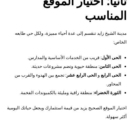
ثانيًا: اختيار الموقع
المناسب
مدينة الشيخ زايد تنقسم إلى عدة أحياء مميزة، ولكل حي طابعه
الخاص:
الحى الأول
: قريب من الخدمات الأساسية والمدارس.
الحى الثامن
: منطقة حيوية وتضم مشروعات حديثة.
الحى الرابع
و
الحى الرابع عشر
: تجمع بين الهدوء والقرب من
المحاور.
الثورة الخضراء
: منطقة راقية ومليئة بالكمبوندات الفخمة.
اختيار الموقع الصحيح يزيد من قيمة استثمارك ويجعل حياتك اليومية
أكثر سهولة.