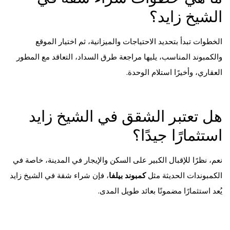
الشيخ زايد؟
الخطوات تبدأ بتحديد الاحتياجات والميزانية، ثم اختيار الموقع
والكمبوند المناسب، يليها مراجعة طرق السداد، التعاقد مع المطور
العقاري، وأخيرًا استلام الوحدة.
هل تعتبر الشقق في الشيخ زايد
استثمارًا جيدًا؟
نعم، نظرًا للإقبال الكبير على السكن والإيجار في المدينة، خاصة في
الكمبوندات الحديثة مثل
كمبوند بيلفا
، فإن شراء شقة في الشيخ زايد
يُعد استثمارًا مضمونًا بعائد طويل المدى.