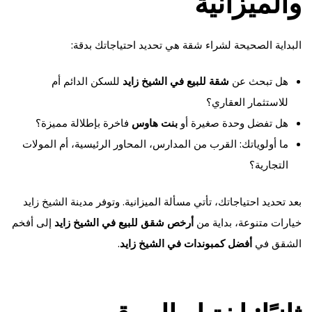
والميزانية
البداية الصحيحة لشراء شقة هي تحديد احتياجاتك بدقة:
هل تبحث عن
شقة للبيع في الشيخ زايد
للسكن الدائم أم
للاستثمار العقاري؟
هل تفضل وحدة صغيرة أو
بنت هاوس
فاخرة بإطلالة مميزة؟
ما أولوياتك: القرب من المدارس، المحاور الرئيسية، أم المولات
التجارية؟
بعد تحديد احتياجاتك، تأتي مسألة الميزانية. وتوفر مدينة الشيخ زايد
خيارات متنوعة، بداية من
أرخص شقق للبيع في الشيخ زايد
إلى أفخم
الشقق في
أفضل كمبوندات في الشيخ زايد
.