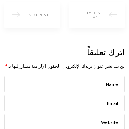
PREVIOUS
NEXT POST
POST
اترك تعليقاً
لن يتم نشر عنوان بريدك الإلكتروني.
الحقول الإلزامية مشار إليها بـ
*