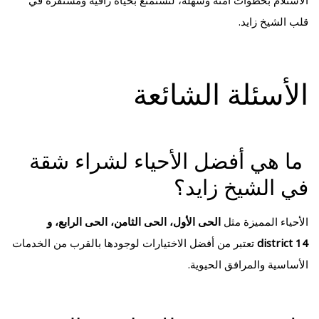
قلب الشيخ زايد.
الأسئلة الشائعة
ما هي أفضل الأحياء لشراء شقة
في الشيخ زايد؟
الأحياء المميزة مثل
الحى الأول، الحى الثامن، الحى الرابع، و
district 14
تعتبر من أفضل الاختيارات لوجودها بالقرب من الخدمات
الأساسية والمرافق الحيوية.