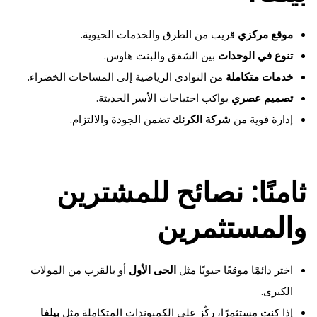
موقع مركزي
قريب من الطرق والخدمات الحيوية.
تنوع في الوحدات
بين الشقق والبنت هاوس.
خدمات متكاملة
من النوادي الرياضية إلى المساحات الخضراء.
تصميم عصري
يواكب احتياجات الأسر الحديثة.
إدارة قوية من
شركة الكرنك
تضمن الجودة والالتزام.
ثامنًا: نصائح للمشترين
والمستثمرين
اختر دائمًا موقعًا حيويًا مثل
الحى الأول
أو بالقرب من المولات
الكبرى.
إذا كنت مستثمرًا، ركّز على الكمبوندات المتكاملة مثل
بيلفا