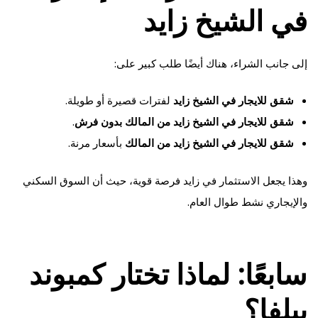
في الشيخ زايد
إلى جانب الشراء، هناك أيضًا طلب كبير على:
شقق للايجار في الشيخ زايد
لفترات قصيرة أو طويلة.
شقق للايجار في الشيخ زايد من المالك بدون فرش
.
شقق للايجار في الشيخ زايد من المالك
بأسعار مرنة.
وهذا يجعل الاستثمار في زايد فرصة قوية، حيث أن السوق السكني
والإيجاري نشط طوال العام.
سابعًا: لماذا تختار كمبوند
بيلفا؟