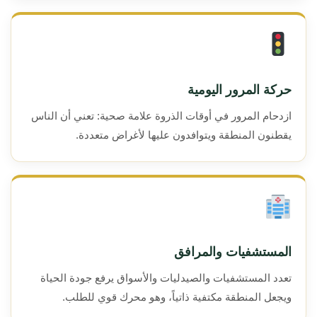
حركة المرور اليومية
ازدحام المرور في أوقات الذروة علامة صحية: تعني أن الناس
يقطنون المنطقة ويتوافدون عليها لأغراض متعددة.
المستشفيات والمرافق
تعدد المستشفيات والصيدليات والأسواق يرفع جودة الحياة
ويجعل المنطقة مكتفية ذاتياً، وهو محرك قوي للطلب.