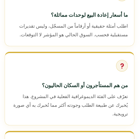
ما أسعار إعادة البيع لوحدات مماثلة؟
اطلب أمثلة حقيقية أو أرقاماً من المسجّل، وليس تقديرات
مستقبلية فحسب. السوق الحالي هو المؤشر لا التوقعات.
من هم المستأجرون أو السكان الحاليون؟
تعرّف على الفئة الديموغرافية الفعلية في المشروع. هذا
يُخبرك عن طبيعة الطلب وجودته أكثر مما تُخبرك به أي صورة
ترويجية.