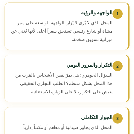
الواجهة والرؤية
1
المحل الذي لا يُرى لا يُزار. الواجهة الواسعة على ممر
مشاة أو شارع رئيسي تستحق سعراً أعلى لأنها تُغني عن
ميزانية تسويق ضخمة.
التكرار والمرور اليومي
2
السؤال الجوهري: هل يمرّ نفس الأشخاص بالقرب من
هذا المحل بشكل منتظم؟ الطلب التجاري الحقيقي
يعيش على التكرار، لا على الزيارة الاستثنائية.
الجوار التكاملي
3
المحل الذي يجاور صيدلية أو مطعم أو مكتباً إدارياً