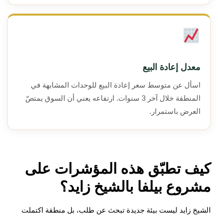
معدل إعادة البيع
اسأل عن متوسط سعر إعادة البيع للوحدات المشابهة في
المنطقة خلال آخر 3 سنوات. ارتفاعه يعني أن السوق يمتصّ
العرض باستمرار.
كيف تطبّق هذه المؤشرات على
مشروع بيلفا بالشيخ زايد؟
الشيخ زايد ليست بيئة جديدة تبحث عن طلب، بل منطقة اكتملت