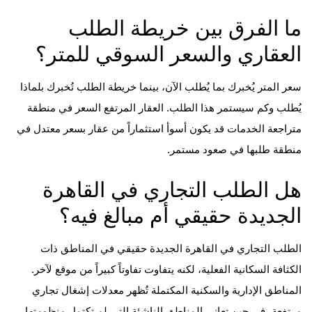
ما الفرق بين خريطة الطلب
العقاري والسعر السوقي للمتر؟
سعر المتر يُخبرك بما يُطلب الآن، بينما خريطة الطلب تُخبرك بلماذا
يُطلب وكم سيستمر هذا الطلب. العقار المرتفع السعر في منطقة
متراجعة الخدمات قد يكون أسوأ استثماراً من عقار بسعر معتدل في
منطقة طلبها في صعود مستمر.
هل الطلب التجاري في القاهرة
الجديدة حقيقي أم مبالغ فيه؟
الطلب التجاري في القاهرة الجديدة حقيقي في المناطق ذات
الكثافة السكانية الفعلية، لكنه يتفاوت تفاوتاً كبيراً من موقع لآخر.
المناطق الإدارية والسكنية المكتملة تُظهر معدلات إشغال تجاري
مرتفعة، في حين تعاني المناطق الناشئة التي لم تكتمل منظومتها