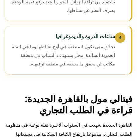
يستفيد من ترافد الزبائن. الجوار الجيد يرفع قيمة الوحدة
بصرف النظر عن نشاطها.
ساعات الذروة والديموغرافيا
4
تحقّق متى تكون المنطقة في أوج نشاطها وما هي الفئة
العمرية السائدة. محل يستهدف الشباب في منطقة
مكاتب لن يحقق ما يحققه في منطقة ترفيهية.
فيتالي مول بالقاهرة الجديدة:
قراءة في الطلب التجاري
القاهرة الجديدة شهدت في السنوات الأخيرة نقلة نوعية في منظومة
الطلب التجاري، مدفوعةً بارتفاع الكثافة السكانية في مجمعاتها