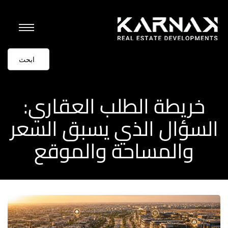
خريطة الطلب العقاري:
السؤال الذي يسبق السعر
والمساحة والموقع