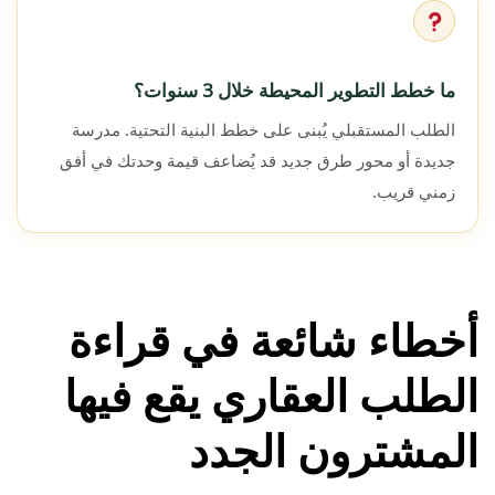
ما خطط التطوير المحيطة خلال 3 سنوات؟
الطلب المستقبلي يُبنى على خطط البنية التحتية. مدرسة
جديدة أو محور طرق جديد قد يُضاعف قيمة وحدتك في أفق
زمني قريب.
أخطاء شائعة في قراءة
الطلب العقاري يقع فيها
المشترون الجدد