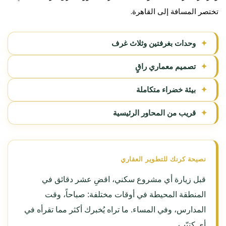
تختصر المسافة إلى القاهرة.
✦
وحدات بغرفتين وثلاث غرف
✦
تصميم معماري راقٍ
✦
بيئة خضراء متكاملة
✦
قريب من المحاور الرئيسية
نصيحة كرنك للتطوير العقاري
قبل زيارة أي مشروع سكني، اقضِ عشر دقائق في
المنطقة المحيطة في أوقات مختلفة: صباحاً، وقت
المدارس، وفي المساء. ما تراه يُخبرك أكثر مما تقرأه في
أي كتيّب.