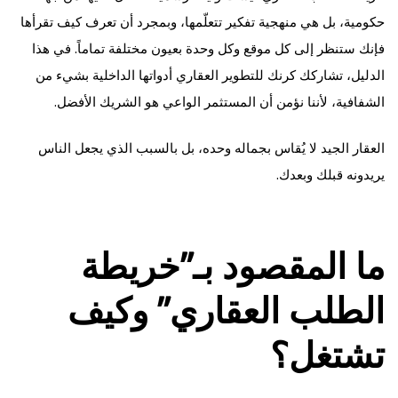
حكومية، بل هي منهجية تفكير تتعلّمها، وبمجرد أن تعرف كيف تقرأها
فإنك ستنظر إلى كل موقع وكل وحدة بعيون مختلفة تماماً. في هذا
الدليل، تشاركك كرنك للتطوير العقاري أدواتها الداخلية بشيء من
الشفافية، لأننا نؤمن أن المستثمر الواعي هو الشريك الأفضل.
العقار الجيد لا يُقاس بجماله وحده، بل بالسبب الذي يجعل الناس
يريدونه قبلك وبعدك.
ما المقصود بـ”خريطة
الطلب العقاري” وكيف
تشتغل؟