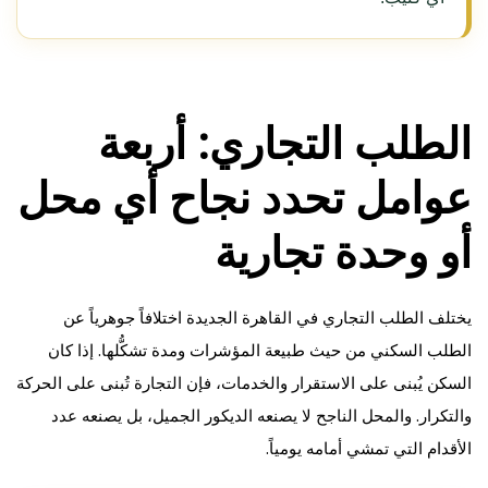
الطلب التجاري: أربعة
عوامل تحدد نجاح أي محل
أو وحدة تجارية
يختلف الطلب التجاري في القاهرة الجديدة اختلافاً جوهرياً عن
الطلب السكني من حيث طبيعة المؤشرات ومدة تشكُّلها. إذا كان
السكن يُبنى على الاستقرار والخدمات، فإن التجارة تُبنى على الحركة
والتكرار. والمحل الناجح لا يصنعه الديكور الجميل، بل يصنعه عدد
الأقدام التي تمشي أمامه يومياً.