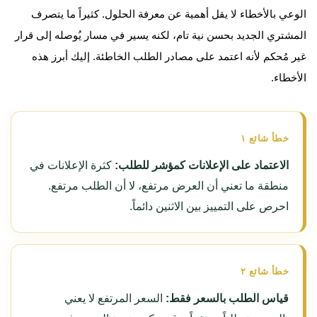
الوعي بالأخطاء لا يقل أهمية عن معرفة الحلول. كثيراً ما يتصرف
المشتري الجديد بحسن نية تام، لكنه يسير في مسار يُوصله إلى قرار
غير مُحكم لأنه اعتمد على مصادر الطلب الخاطئة. إليك أبرز هذه
الأخطاء.
خطأ شائع ١
الاعتماد على الإعلانات كمؤشر للطلب:
كثرة الإعلانات في
منطقة ما تعني أن العرض مرتفع، لا أن الطلب مرتفع.
احرص على التمييز بين الاثنين دائماً.
خطأ شائع ٢
قياس الطلب بالسعر فقط:
السعر المرتفع لا يعني