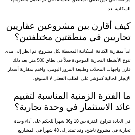
السكانية بعد.
كيف أقارن بين مشروعين عقاريين
تجاريين في منطقتين مختلفتين؟
ابدأ بمقارنة الكثافة السكانية المحيطة بكل مشروع، ثم انظر إلى مدى
تنوع الأنشطة التجارية الموجودة فعلاً في نطاق 500 متر. بعد ذلك
قارن واجهات المحلات وطبيعة المرور اليومي، واختم بمقارنة أسعار
الإيجار الحالية كمؤشر على الطلب الفعلي لا المتوقع.
ما الفترة الزمنية المناسبة لتقييم
عائد الاستثمار في وحدة تجارية؟
في العادة تتراوح الفترة بين 18 و36 شهراً للحكم على أداء وحدة
تجارية في مشروع ناضج، وقد تمتد إلى 48 شهراً في المشاريع