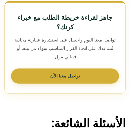
جاهز لقراءة خريطة الطلب مع خبراء
كرنك؟
تواصل معنا اليوم واحصل على استشارة عقارية مجانية
تُساعدك على اتخاذ القرار المناسب سواء في بيلفا أو
فيتالي مول.
تواصل معنا الآن
الأسئلة الشائعة: