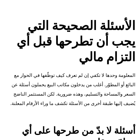
الأسئلة الصحيحة التي
يجب أن تطرحها قبل أي
التزام مالي
المعلومة وحدها لا تكفي إن لم تعرف كيف توظّفها في الحوار مع
البائع أو المطوّر. أغلب من يدخلون مكاتب البيع يحملون أسئلة عن
السعر والمساحة والتسليم، وهذه ضرورية. لكن المستثمر الناضج
يُضيف إليها طبقة أخرى من الأسئلة تكشف ما وراء الأرقام المعلنة.
أسئلة لا بدّ من طرحها على أي