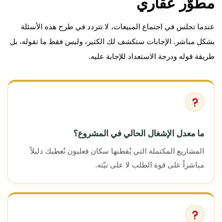
مطوّر عقاري
عندما تجلس في اجتماع المبيعات، لا تتردد في طرح هذه الأسئلة
بشكل مباشر. الإجابات ستكشف لك الكثير، وليس فقط ما تقوله، بل
طريقة قوله ودرجة الاستعداد للإجابة عليه.
ما معدل الإشغال الحالي في المشروع؟
المشاريع المكتملة التي يُقطنها سكان فعليون تُعطيك دليلاً
مباشراً على قوة الطلب لا على نيّته.