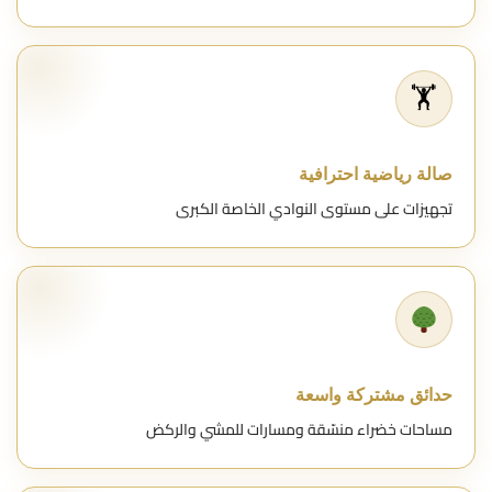
🏋️
صالة رياضية احترافية
تجهيزات على مستوى النوادي الخاصة الكبرى
حدائق مشتركة واسعة
مساحات خضراء منسّقة ومسارات للمشي والركض