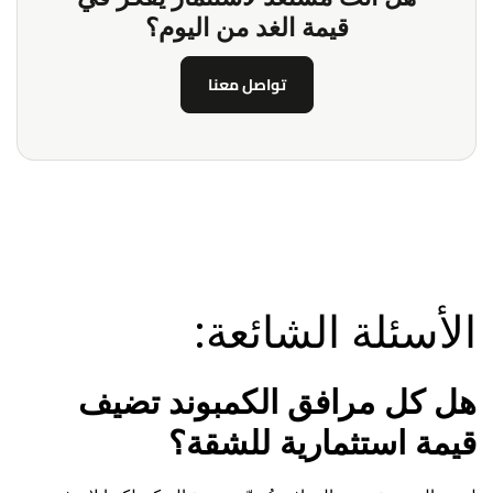
قيمة الغد من اليوم؟
تواصل معنا
الأسئلة الشائعة:
هل كل مرافق الكمبوند تضيف
قيمة استثمارية للشقة؟