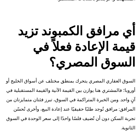
أي مرافق الكمبوند تزيد
قيمة الإعادة فعلاً في
السوق المصري؟
السوق العقاري المصري يتحرك بمنطق مختلف عن أسواق الخليج أو
أوروبا؛ فالمشتري هنا يوازن بين القيمة الآنية والقيمة المستقبلية في
آنٍ واحد. ومن الخبرة المتراكمة في السوق، تبرز فئتان متمايزتان من
المرافق: مرافق تُوجد طلبًا حقيقيًا عند إعادة البيع، وأخرى تُحسّن
تجربة السكن دون أن تُضيف فلسًا واحدًا إلى سعر الوحدة في السوق
الثانوية.