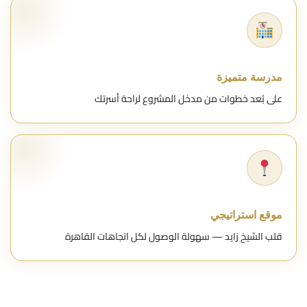
مدرسة متميزة
على بُعد خطوات من مدخل المشروع لراحة أسرتك
موقع استراتيجي
قلب الشيخ زايد — سهولة الوصول لكل اتجاهات القاهرة