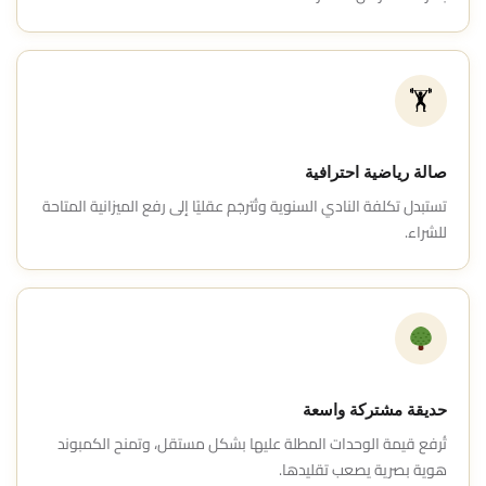
🏋️
صالة رياضية احترافية
تستبدل تكلفة النادي السنوية وتُترجَم عقليًا إلى رفع الميزانية المتاحة
للشراء.
حديقة مشتركة واسعة
تُرفع قيمة الوحدات المطلة عليها بشكل مستقل، وتمنح الكمبوند
هوية بصرية يصعب تقليدها.