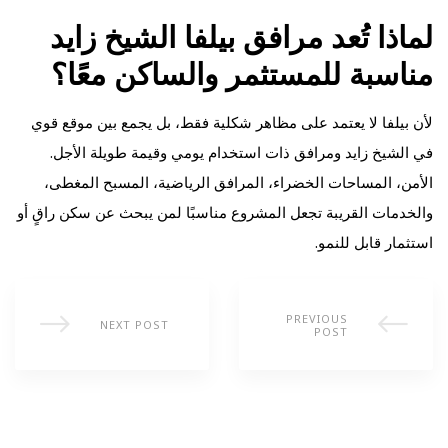
لماذا تُعد مرافق بيلفا الشيخ زايد
مناسبة للمستثمر والساكن معًا؟
لأن بيلفا لا يعتمد على مظاهر شكلية فقط، بل يجمع بين موقع قوي
في الشيخ زايد ومرافق ذات استخدام يومي وقيمة طويلة الأجل.
الأمن، المساحات الخضراء، المرافق الرياضية، المسبح المغطى،
والخدمات القريبة تجعل المشروع مناسبًا لمن يبحث عن سكن راقٍ أو
استثمار قابل للنمو.
PREVIOUS
NEXT POST
POST