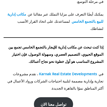
في مرحلة التوسع.
يمكنك أيضًا التعرف على مزايا التملك عبر مقالنا عن
مكاتب إدارية
للبيع بالتجمع الخامس
لمساعدتك على اتخاذ القرار الأنسب
لنشاطك.
إذا كنت تبحث عن مكاتب إدارية للإيجار بالتجمع الخامس تجمع بين
الموقع الحيوي، التصميم العصري، وسهولة الوصول، فإن اختيار
المشروع المناسب هو أول خطوة نحو نجاح أعمالك.
في
Karnak Real Estate Developments
، نقدم مشروعات
تجارية وإدارية مصممة لتلبية احتياجات الشركات ورواد الأعمال في
أكثر المناطق نموًا بالقاهرة الجديدة.
تواصل معنا الان