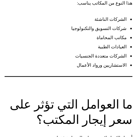
هذا النوع من المكاتب يناسب:
الشركات الناشئة
شركات التسويق والتكنولوجيا
مكاتب المحاماة
العيادات الطبية
الشركات متعددة الجنسيات
الاستشاريين ورواد الأعمال
ما العوامل التي تؤثر على
سعر إيجار المكتب؟