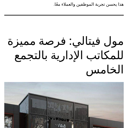
هذا يحسن تجربة الموظفين والعملاء معًا.
مول فيتالي: فرصة مميزة
للمكاتب الإدارية بالتجمع
الخامس