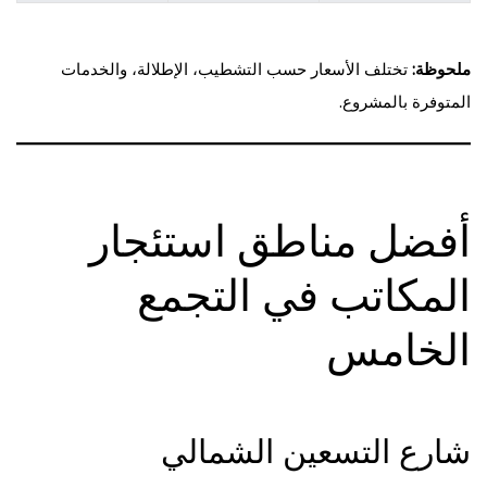
ملحوظة:
تختلف الأسعار حسب التشطيب، الإطلالة، والخدمات
المتوفرة بالمشروع.
أفضل مناطق استئجار
المكاتب في التجمع
الخامس
شارع التسعين الشمالي