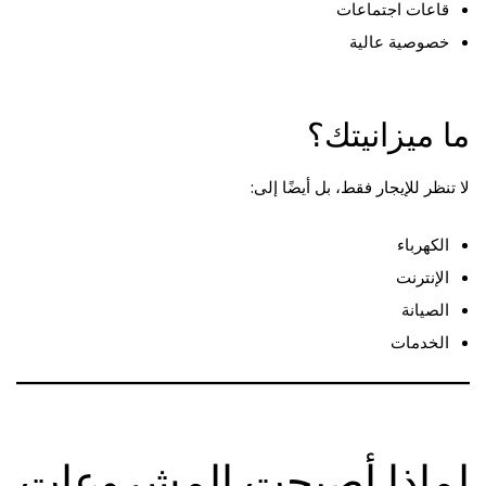
قاعات اجتماعات
خصوصية عالية
ما ميزانيتك؟
لا تنظر للإيجار فقط، بل أيضًا إلى:
الكهرباء
الإنترنت
الصيانة
الخدمات
لماذا أصبحت المشروعات