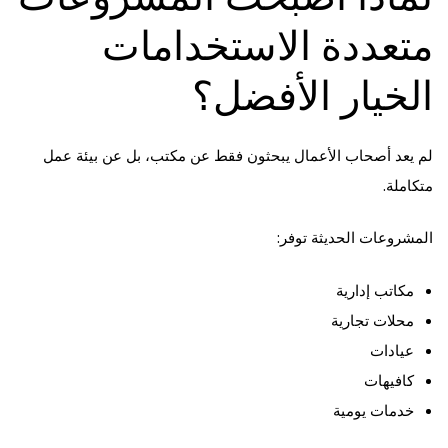
متعددة الاستخدامات
الخيار الأفضل؟
لم يعد أصحاب الأعمال يبحثون فقط عن مكتب، بل عن بيئة عمل
متكاملة.
المشروعات الحديثة توفر:
مكاتب إدارية
محلات تجارية
عيادات
كافيهات
خدمات يومية