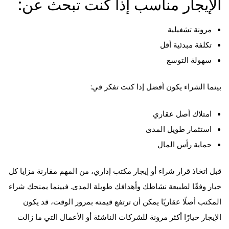
الإيجار مناسب إذا كنت تبحث عن:
مرونة تشغيلية
تكلفة مبدئية أقل
سهولة التوسع
بينما الشراء يكون أفضل إذا كنت تفكر في:
امتلاك أصل عقاري
استثمار طويل المدى
حماية رأس المال
قبل اتخاذ قرار شراء أو إيجار مكتب إداري، من المهم مقارنة مزايا كل
خيار وفقًا لطبيعة نشاطك وأهدافك طويلة المدى. فبينما يمنحك شراء
المكتب أصلًا عقاريًا يمكن أن ترتفع قيمته بمرور الوقت، قد يكون
الإيجار خيارًا أكثر مرونة للشركات الناشئة أو الأعمال التي ما زالت