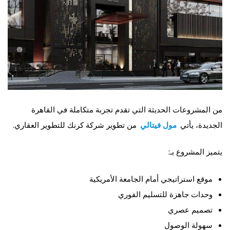
من المشروعات الحديثة التي تقدم تجربة متكاملة في القاهرة
الجديدة، يأتي
مول فيتالي
من تطوير شركة كرنك للتطوير العقاري.
يتميز المشروع بـ:
موقع استراتيجي أمام الجامعة الأمريكية
وحدات جاهزة للتسليم الفوري
تصميم عصري
سهولة الوصول