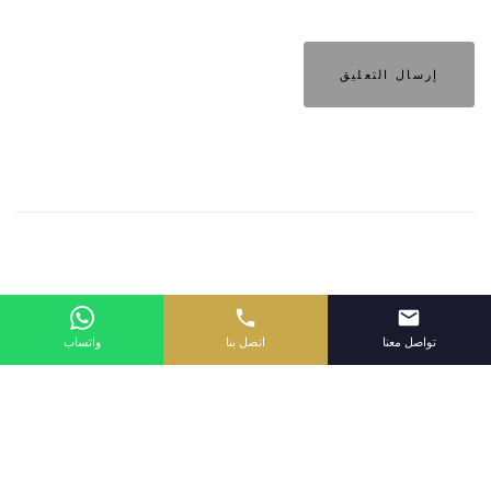
تواصل معنا
اتصل بنا
واتساب