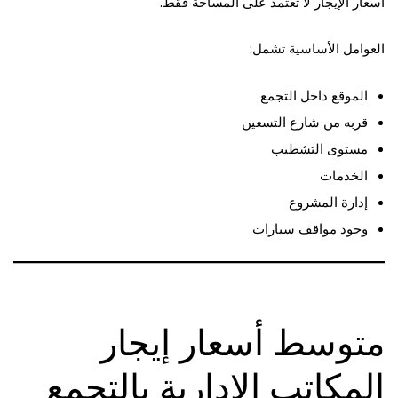
أسعار الإيجار لا تعتمد على المساحة فقط.
العوامل الأساسية تشمل:
الموقع داخل التجمع
قربه من شارع التسعين
مستوى التشطيب
الخدمات
إدارة المشروع
وجود مواقف سيارات
متوسط أسعار إيجار
المكاتب الإدارية بالتجمع