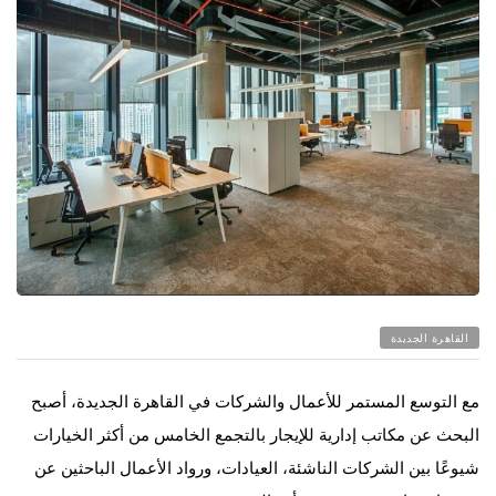
القاهرة الجديدة
مع التوسع المستمر للأعمال والشركات في القاهرة الجديدة، أصبح
البحث عن مكاتب إدارية للإيجار بالتجمع الخامس من أكثر الخيارات
شيوعًا بين الشركات الناشئة، العيادات، ورواد الأعمال الباحثين عن