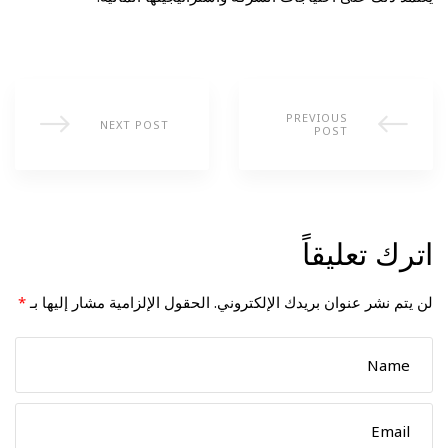
PREVIOUS
NEXT POST
POST
اترك تعليقاً
لن يتم نشر عنوان بريدك الإلكتروني.
الحقول الإلزامية مشار إليها بـ
*