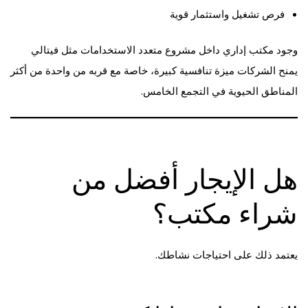
فرص تشغيل واستثمار قوية
وجود مكتب إداري داخل مشروع متعدد الاستخدامات مثل فيتالي
يمنح الشركات ميزة تنافسية كبيرة، خاصة مع قربه من واحدة من أكثر
المناطق الحيوية في التجمع الخامس.
هل الإيجار أفضل من
شراء مكتب؟
يعتمد ذلك على احتياجات نشاطك.