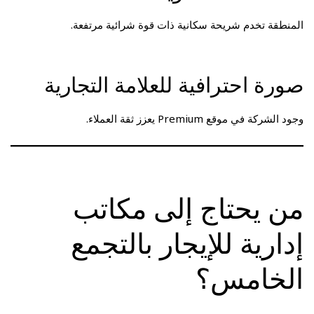
المنطقة تخدم شريحة سكانية ذات قوة شرائية مرتفعة.
صورة احترافية للعلامة التجارية
وجود الشركة في موقع Premium يعزز ثقة العملاء.
من يحتاج إلى مكاتب
إدارية للإيجار بالتجمع
الخامس؟