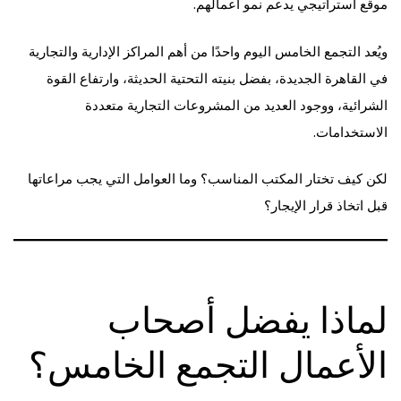
موقع استراتيجي يدعم نمو أعمالهم.
ويُعد التجمع الخامس اليوم واحدًا من أهم المراكز الإدارية والتجارية
في القاهرة الجديدة، بفضل بنيته التحتية الحديثة، وارتفاع القوة
الشرائية، ووجود العديد من المشروعات التجارية متعددة
الاستخدامات.
لكن كيف تختار المكتب المناسب؟ وما العوامل التي يجب مراعاتها
قبل اتخاذ قرار الإيجار؟
لماذا يفضل أصحاب
الأعمال التجمع الخامس؟