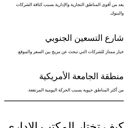
يعد من أقوى المناطق التجارية والإدارية بسبب كثافة الشركات
والبنوك.
شارع التسعين الجنوبي
خيار ممتاز للشركات التي تبحث عن مزيج بين السعر والموقع.
منطقة الجامعة الأمريكية
من أكثر المناطق حيوية بسبب الحركة اليومية المرتفعة.
كيف تختار المكتب الإداري