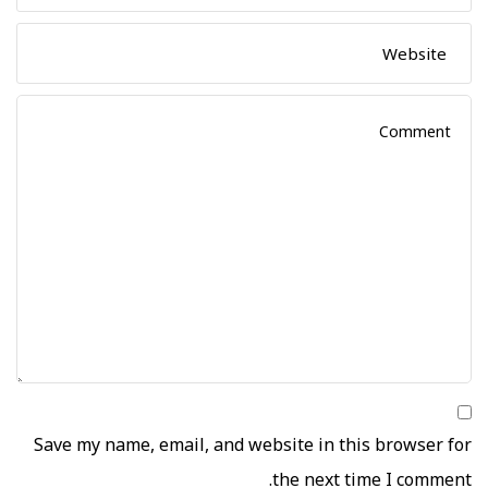
Save my name, email, and website in this browser for
the next time I comment.