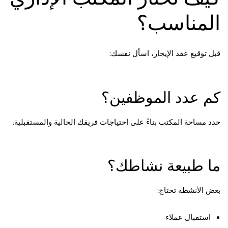
المناسب؟
قبل توقيع عقد الإيجار، اسأل نفسك:
كم عدد الموظفين؟
حدد مساحة المكتب بناءً على احتياجات فريقك الحالية والمستقبلية.
ما طبيعة نشاطك؟
بعض الأنشطة تحتاج:
استقبال عملاء