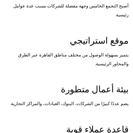
أصبح التجمع الخامس وجهة مفضلة للشركات بسبب عدة عوامل
رئيسية.
موقع استراتيجي
يتميز بسهولة الوصول من مختلف مناطق القاهرة عبر الطرق
والمحاور الرئيسية.
بيئة أعمال متطورة
يضم عددًا كبيرًا من الشركات، البنوك، العيادات، والمراكز التجارية.
قاعدة عملاء قوية