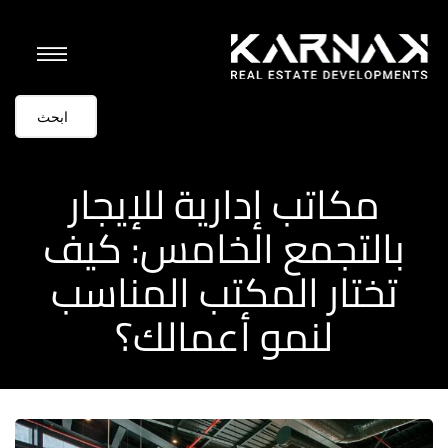
مكاتب إدارية للإيجار
بالتجمع الخامس: كيف
تختار المكتب المناسب
لنمو أعمالك؟